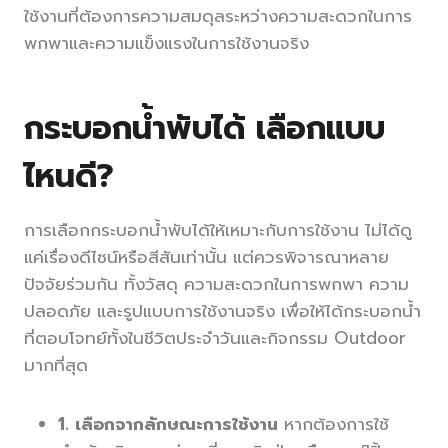
ใช้งานที่ต้องการความสมดุลระหว่างความสะดวกในการ
พกพาและความแข็งแรงในการใช้งานจริง
กระบอกน้ำพับได้ เลือกแบบ
ไหนดี?
การเลือกกระบอกน้ำพับได้ให้เหมาะกับการใช้งาน ไม่ได้ดู
แค่เรื่องดีไซน์หรือสีสันเท่านั้น แต่ควรพิจารณาหลาย
ปัจจัยร่วมกัน ทั้งวัสดุ ความสะดวกในการพกพา ความ
ปลอดภัย และรูปแบบการใช้งานจริง เพื่อให้ได้กระบอกน้ำ
ที่ตอบโจทย์ทั้งในชีวิตประจำวันและกิจกรรม Outdoor
มากที่สุด
1. เลือกจากลักษณะการใช้งาน
หากต้องการใช้