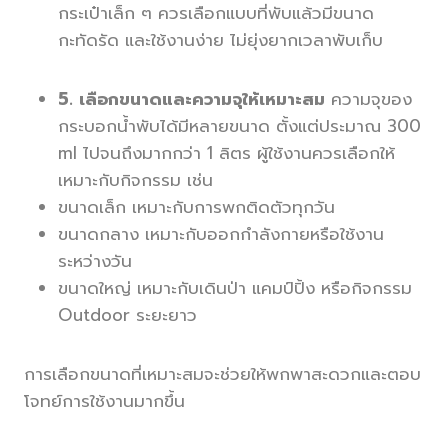
กระเป๋าเล็ก ๆ ควรเลือกแบบที่พับแล้วมีขนาด
กะทัดรัด และใช้งานง่าย ไม่ยุ่งยากเวลาพับเก็บ
5. เลือกขนาดและความจุให้เหมาะสม
ความจุของ
กระบอกน้ำพับได้มีหลายขนาด ตั้งแต่ประมาณ 300
ml ไปจนถึงมากกว่า 1 ลิตร ผู้ใช้งานควรเลือกให้
เหมาะกับกิจกรรม เช่น
ขนาดเล็ก เหมาะกับการพกติดตัวทุกวัน
ขนาดกลาง เหมาะกับออกกำลังกายหรือใช้งาน
ระหว่างวัน
ขนาดใหญ่ เหมาะกับเดินป่า แคมป์ปิ้ง หรือกิจกรรม
Outdoor ระยะยาว
การเลือกขนาดที่เหมาะสมจะช่วยให้พกพาสะดวกและตอบ
โจทย์การใช้งานมากขึ้น