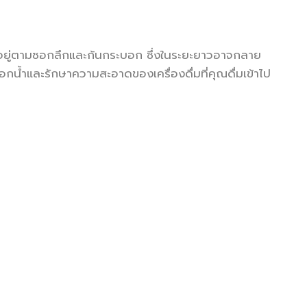
นอยู่ตามซอกลึกและก้นกระบอก ซึ่งในระยะยาวอาจกลาย
บอกน้ำและรักษาความสะอาดของเครื่องดื่มที่คุณดื่มเข้าไป