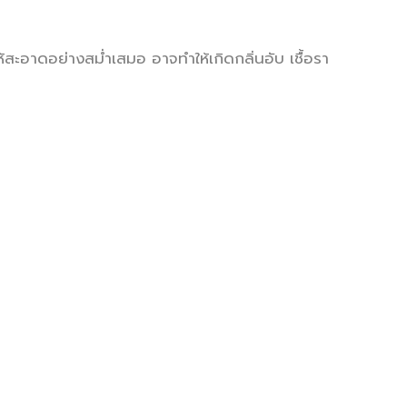
ให้สะอาดอย่างสม่ำเสมอ อาจทำให้เกิดกลิ่นอับ เชื้อรา