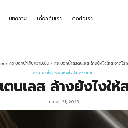
บทความ
เกี่ยวกับเรา
ติดต่อเรา
me
/
กระบอกน้ำเก็บความเย็น
/
กระบอกน้ำสแตนเลส ล้างยังไงให้สะอาดไร้กล
กระบอกน้ำ
|
กระบอกน้ำเก็บความเย็น
ตนเลส ล้างยังไงให้สะ
ตุลาคม 21, 2025