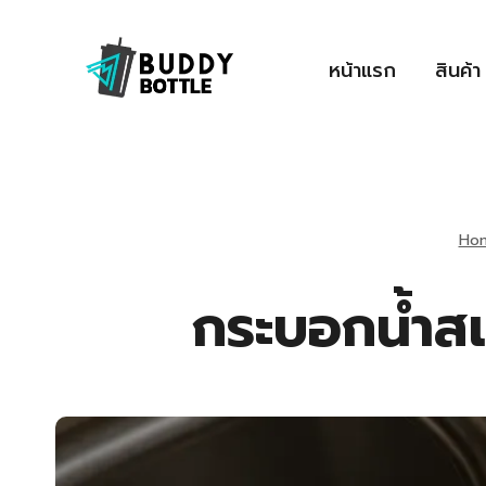
Skip
to
หน้าแรก
สินค้า
content
Ho
กระบอกน้ำสแ