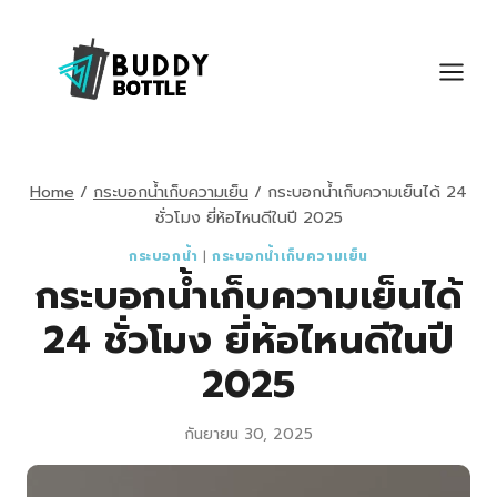
Skip
to
content
Home
/
กระบอกน้ำเก็บความเย็น
/
กระบอกน้ำเก็บความเย็นได้ 24
ชั่วโมง ยี่ห้อไหนดีในปี 2025
กระบอกน้ำ
|
กระบอกน้ำเก็บความเย็น
กระบอกน้ำเก็บความเย็นได้
24 ชั่วโมง ยี่ห้อไหนดีในปี
2025
กันยายน 30, 2025