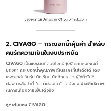
ขอขอบคุณรูปภาพจาก ©HydroFlask.com
2.
CIVAGO – กระบอกน้ำคุ้มค่า สำหรับ
คนรักความเย็นในงบประหยัด
CIVAGO
เป็นแบรนด์ที่ตอบโจทย์ผู้บริโภคกลุ่มใหญ่ที่
มองหา
กระบอกน้ำคุณภาพดีในราคาที่เข้าถึงได้
โดย
เฉพาะกลุ่มวัยรุ่น นักเรียน นักศึกษา และผู้ใช้ทั่วไปที่
ต้องการสินค้าที่ “ราคาย่อมเยา” แต่ยังคง
ประสิทธิภาพ
ในการเก็บความเย็นได้จริง
จุดเด่นของ CIVAGO: