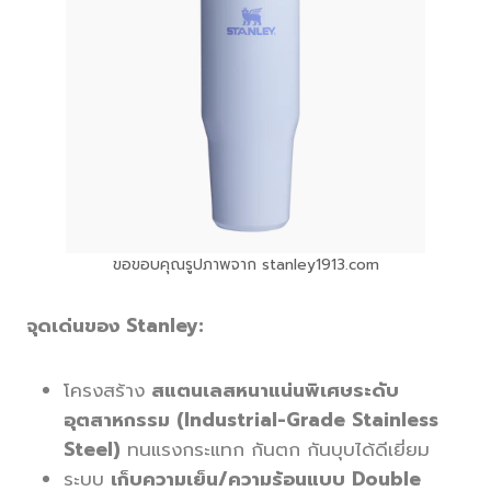
ขอขอบคุณรูปภาพจาก stanley1913.com
จุดเด่นของ Stanley:
โครงสร้าง
สแตนเลสหนาแน่นพิเศษระดับ
อุตสาหกรรม (Industrial-Grade Stainless
Steel)
ทนแรงกระแทก กันตก กันบุบได้ดีเยี่ยม
ระบบ
เก็บความเย็น/ความร้อนแบบ Double