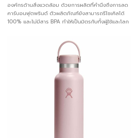
องค์กรด้านสิ่งแวดล้อม ด้วยการผลิตที่คำนึงถึงการลด
คาร์บอนฟุตพรินต์ ตัวผลิตภัณฑ์ยังสามารถรีไซเคิลได้
100% และไม่มีสาร BPA ทำให้เป็นมิตรกับทั้งผู้ใช้และโลก