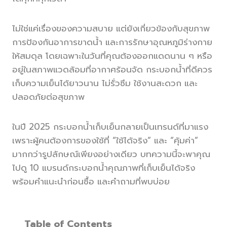
ไม่ใช่แค่เรื่องของความสบาย แต่ยังเกี่ยวข้องกับสุขภาพ
การป้องกันอาการขาดน้ำ และการรักษาอุณหภูมิร่างกาย
ให้สมดุล โดยเฉพาะในวันที่คุณต้องออกแดดนาน ๆ หรือ
อยู่ในสภาพแวดล้อมที่อากาศร้อนจัด กระบอกน้ำที่ดีควร
เก็บความเย็นได้ยาวนาน ไม่รั่วซึม ใช้งานสะดวก และ
ปลอดภัยต่อสุขภาพ
ในปี 2025 กระบอกน้ำเก็บเย็นกลายเป็นเทรนด์ที่มาแรง
เพราะผู้คนต้องการของใช้ที่ “ใช้ได้จริง” และ “คุ้มค่า”
มากกว่ารูปลักษณ์เพียงอย่างเดียว บทความนี้จะพาคุณ
ไปดู 10 แบรนด์กระบอกน้ำคุณภาพที่เก็บเย็นได้จริง
พร้อมคำแนะนำก่อนซื้อ และคำถามที่พบบ่อย
Table of Contents