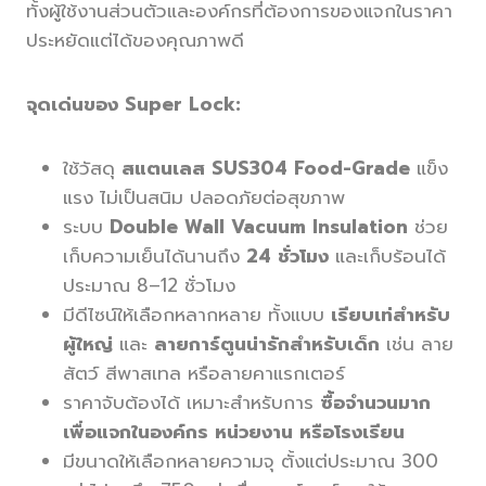
ทั้งผู้ใช้งานส่วนตัวและองค์กรที่ต้องการของแจกในราคา
ประหยัดแต่ได้ของคุณภาพดี
จุดเด่นของ Super Lock:
ใช้วัสดุ
สแตนเลส SUS304 Food-Grade
แข็ง
แรง ไม่เป็นสนิม ปลอดภัยต่อสุขภาพ
ระบบ
Double Wall Vacuum Insulation
ช่วย
เก็บความเย็นได้นานถึง
24 ชั่วโมง
และเก็บร้อนได้
ประมาณ 8–12 ชั่วโมง
มีดีไซน์ให้เลือกหลากหลาย ทั้งแบบ
เรียบเท่สำหรับ
ผู้ใหญ่
และ
ลายการ์ตูนน่ารักสำหรับเด็ก
เช่น ลาย
สัตว์ สีพาสเทล หรือลายคาแรกเตอร์
ราคาจับต้องได้ เหมาะสำหรับการ
ซื้อจำนวนมาก
เพื่อแจกในองค์กร หน่วยงาน หรือโรงเรียน
มีขนาดให้เลือกหลายความจุ ตั้งแต่ประมาณ 300