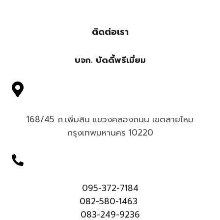
ติดต่อเรา
บจก. บัดดี้พรีเมี่ยม
168/45 ถ.เพิ่มสิน แขวงคลองถนน เขตสายไหม
กรุงเทพมหานคร 10220
095-372-7184
082-580-1463
083-249-9236