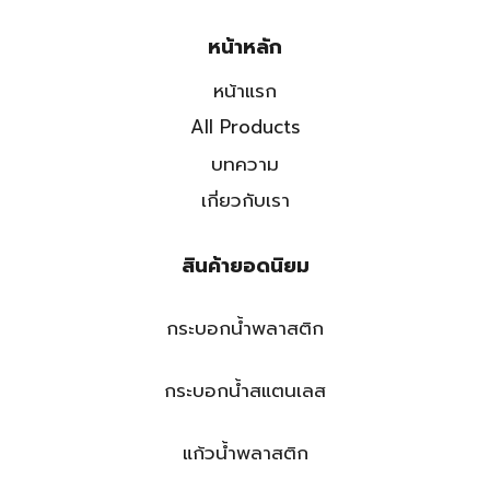
หน้าหลัก
หน้าแรก
All Products
บทความ
เกี่ยวกับเรา
สินค้ายอดนิยม
กระบอกน้ำพลาสติก
กระบอกน้ำสแตนเลส
แก้วน้ำพลาสติก