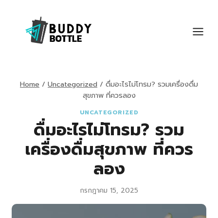
Skip
to
content
Home
/
Uncategorized
/
ดื่มอะไรไม่โทรม? รวมเครื่องดื่ม
สุขภาพ ที่ควรลอง
UNCATEGORIZED
ดื่มอะไรไม่โทรม? รวม
เครื่องดื่มสุขภาพ ที่ควร
ลอง
กรกฎาคม 15, 2025