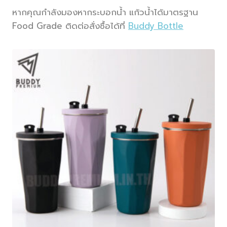
หากคุณกำลังมองหากระบอกน้ำ แก้วน้ำได้มาตรฐาน
Food Grade ติดต่อสั่งซื้อได้ที่
Buddy Bottle