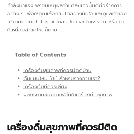
กำลังมาแรง พร้อมเหตุผลว่าแต่ละแก้วนั้นดีต่อร่างกาย
อย่างไร เพื่อให้คุณเลือกจิบได้อย่างมั่นใจ และดูแลตัวเอง
ได้ง่ายๆ แบบไม่โทรมแน่นอน ไม่ว่าจะวันธรรมดาหรือวัน
ที่เหนื่อยล้าแค่ไหนก็ตาม
Table of Contents
เครื่องดื่มสุขภาพที่ควรมีติดบ้าน
ดื่มแบบไหน "ใช่" สำหรับร่างกายเรา?
เครื่องดื่มที่ควรเลี่ยง
ผลกระทบของคาเฟอีนในเครื่องดื่มสุขภาพ
เครื่องดื่มสุขภาพที่ควรมีติด