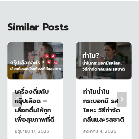
Similar Posts
เครื่องดื่มกับ
ทำไมน้ำใน
กรุ๊ปเลือด –
กระบอกมี รส
เลือกดื่มให้ถูก
โลหะ วิธีกำจัด
เพื่อสุขภาพที่ดี
กลิ่นและรสชาติ
มิถุนายน 17, 2025
สิงหาคม 4, 2026