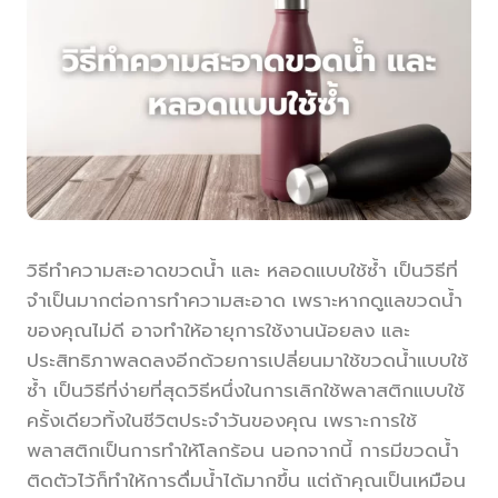
วิธีทำความสะอาดขวดน้ำ และ หลอดแบบใช้ซ้ำ เป็นวิธีที่
จำเป็นมากต่อการทำความสะอาด เพราะหากดูแลขวดน้ำ
ของคุณไม่ดี อาจทำให้อายุการใช้งานน้อยลง และ
ประสิทธิภาพลดลงอีกด้วยการเปลี่ยนมาใช้ขวดน้ำแบบใช้
ซ้ำ เป็นวิธีที่ง่ายที่สุดวิธีหนึ่งในการเลิกใช้พลาสติกแบบใช้
ครั้งเดียวทิ้งในชีวิตประจำวันของคุณ เพราะการใช้
พลาสติกเป็นการทำให้โลกร้อน นอกจากนี้ การมีขวดน้ำ
ติดตัวไว้ก็ทำให้การดื่มน้ำได้มากขึ้น แต่ถ้าคุณเป็นเหมือน