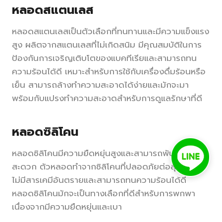
หลอดสแตนเลส
หลอดสแตนเลสเป็นตัวเลือกที่ทนทานและมีความแข็งแรง
สูง ผลิตจากสแตนเลสที่ไม่เกิดสนิม มีคุณสมบัติในการ
ป้องกันการเจริญเติบโตของแบคทีเรียและสามารถทน
ความร้อนได้ดี เหมาะสำหรับการใช้กับเครื่องดื่มร้อนหรือ
เย็น สามารถล้างทำความสะอาดได้ง่ายและมักจะมา
พร้อมกับแปรงทำความสะอาดสำหรับการดูแลรักษาที่ดี
หลอดซิลิโคน
หลอดซิลิโคนมีความยืดหยุ่นสูงและสามารถพับเก็บได้
สะดวก ตัวหลอดทำจากซิลิโคนที่ปลอดภัยต่อสุขภาพ
ไม่มีสารเคมีอันตรายและสามารถทนความร้อนได้ดี
หลอดซิลิโคนมักจะเป็นทางเลือกที่ดีสำหรับการพกพา
เนื่องจากมีความยืดหยุ่นและเบา