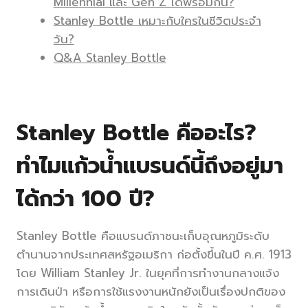
Millennial และ Gen Z ได้พร้อมกัน?
Stanley Bottle เหมาะกับใครในชีวิตประจำ
วัน?
Q&A Stanley Bottle
Stanley Bottle คืออะไร?
ทำไมแก้วน้ำแบรนด์นี้ถึงอยู่มา
ได้กว่า 100 ปี?
Stanley Bottle คือแบรนด์ภาชนะเก็บอุณหภูมิระดับ
ตำนานจากประเทศสหรัฐอเมริกา ก่อตั้งขึ้นในปี ค.ศ. 1913
โดย William Stanley Jr. ในยุคที่การทำงานกลางแจ้ง
การเดินป่า หรือการใช้แรงงานหนักยังเป็นเรื่องปกติของ