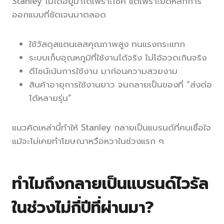
Stanley ไม่ได้อยู่มาได้เพราะโชค แต่เพราะยึดหลักการ
ออกแบบที่ชัดเจนมาตลอด
ใช้วัสดุสแตนเลสคุณภาพสูง ทนแรงกระแทก
ระบบเก็บอุณหภูมิที่ใช้งานได้จริง ไม่โอ้อวดเกินจริง
ดีไซน์เน้นการใช้งาน มาก่อนความสวยงาม
สินค้าอายุการใช้งานยาว จนกลายเป็นของที่ “ส่งต่อ
ได้หลายรุ่น”
แนวคิดเหล่านี้ทำให้ Stanley กลายเป็นแบรนด์ที่คนเชื่อใจ
แม้จะไม่เคยทำโฆษณาหวือหวาในช่วงแรก ๆ
ทำไมถึงกลายเป็นแบรนด์ไวรัล
ในช่วงไม่กี่ปีที่ผ่านมา?