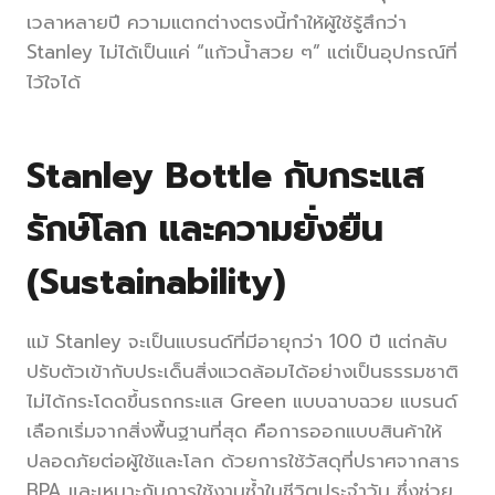
เวลาหลายปี ความแตกต่างตรงนี้ทำให้ผู้ใช้รู้สึกว่า
Stanley ไม่ได้เป็นแค่ “แก้วน้ำสวย ๆ” แต่เป็นอุปกรณ์ที่
ไว้ใจได้
Stanley Bottle กับกระแส
รักษ์โลก และความยั่งยืน
(Sustainability)
แม้ Stanley จะเป็นแบรนด์ที่มีอายุกว่า 100 ปี แต่กลับ
ปรับตัวเข้ากับประเด็นสิ่งแวดล้อมได้อย่างเป็นธรรมชาติ
ไม่ได้กระโดดขึ้นรถกระแส Green แบบฉาบฉวย แบรนด์
เลือกเริ่มจากสิ่งพื้นฐานที่สุด คือการออกแบบสินค้าให้
ปลอดภัยต่อผู้ใช้และโลก ด้วยการใช้วัสดุที่ปราศจากสาร
BPA และเหมาะกับการใช้งานซ้ำในชีวิตประจำวัน ซึ่งช่วย