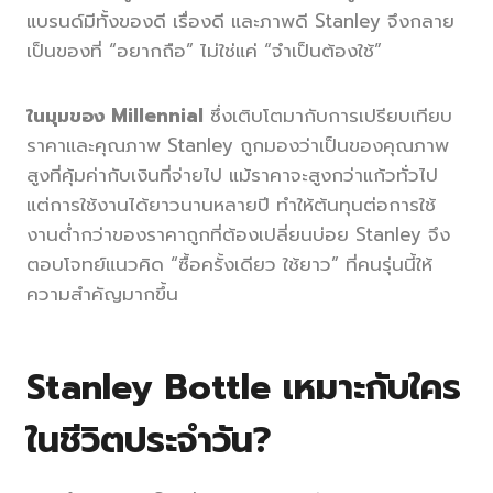
แบรนด์มีทั้งของดี เรื่องดี และภาพดี Stanley จึงกลาย
เป็นของที่ “อยากถือ” ไม่ใช่แค่ “จำเป็นต้องใช้”
ในมุมของ Millennial
ซึ่งเติบโตมากับการเปรียบเทียบ
ราคาและคุณภาพ Stanley ถูกมองว่าเป็นของคุณภาพ
สูงที่คุ้มค่ากับเงินที่จ่ายไป แม้ราคาจะสูงกว่าแก้วทั่วไป
แต่การใช้งานได้ยาวนานหลายปี ทำให้ต้นทุนต่อการใช้
งานต่ำกว่าของราคาถูกที่ต้องเปลี่ยนบ่อย Stanley จึง
ตอบโจทย์แนวคิด “ซื้อครั้งเดียว ใช้ยาว” ที่คนรุ่นนี้ให้
ความสำคัญมากขึ้น
Stanley Bottle เหมาะกับใคร
ในชีวิตประจำวัน?