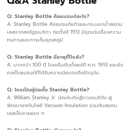
Q&A Stanley Bottle
Q: Stanley Bottle คือแบรนด์อะไร?
A: Stanley Bottle คือแบรนด์แก้วและกระบอกน้ำสแตน
เลสจากสหรัฐอเมริกา ก่อตั้งปี 1913 มีจุดเด่นเรื่องความ
ทนทานและการเก็บอุณหภูมิ
Q: Stanley Bottle มีอายุกี่ปีแล้ว?
A: มากกว่า 100 ปี โดยเริ่มต้นตั้งแต่ปี ค.ศ. 1913 และยัง
คงเป็นแบรนด์ที่ได้รับความนิยมจนถึงปัจจุบัน
Q: ใครเป็นผู้ก่อตั้ง Stanley Bottle?
A: William Stanley Jr. นักประดิษฐ์ชาวอเมริกัน ผู้
พัฒนาเทคโนโลยี Vacuum Insulation ร่วมกับสแตน
เลสเป็นรายแรก ๆ