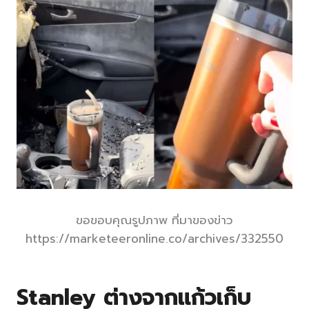
ขอขอบคุณรูปภาพ ที่มาของข่าว
https://marketeeronline.co/archives/332550
Stanley ต่างจากแก้วเก็บ