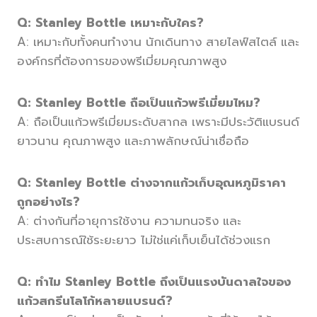
Q: Stanley Bottle เหมาะกับใคร?
A: เหมาะกับทั้งคนทำงาน นักเดินทาง สายไลฟ์สไตล์ และ
องค์กรที่ต้องการของพรีเมี่ยมคุณภาพสูง
Q: Stanley Bottle ถือเป็นแก้วพรีเมี่ยมไหม?
A: ถือเป็นแก้วพรีเมี่ยมระดับสากล เพราะมีประวัติแบรนด์
ยาวนาน คุณภาพสูง และภาพลักษณ์น่าเชื่อถือ
Q: Stanley Bottle ต่างจากแก้วเก็บอุณหภูมิราคา
ถูกอย่างไร?
A: ต่างกันที่อายุการใช้งาน ความทนจริง และ
ประสบการณ์ใช้ระยะยาว ไม่ใช่แค่เก็บเย็นได้ช่วงแรก
Q: ทำไม Stanley Bottle ถึงเป็นแรงบันดาลใจของ
แก้วสกรีนโลโก้หลายแบรนด์?