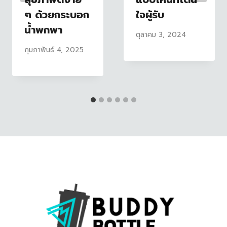
ๆ ด้วยกระบอก
ใจผู้รับ
น้ำพกพา
ตุลาคม 3, 2024
กุมภาพันธ์ 4, 2025