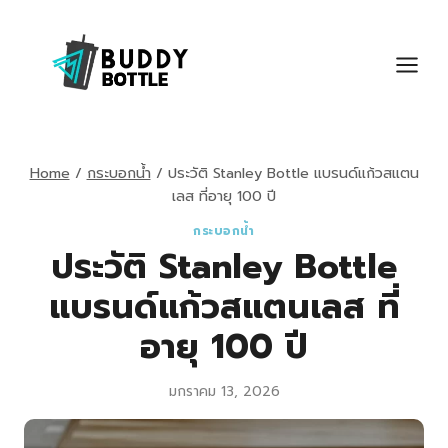
Skip
to
content
Home
/
กระบอกน้ำ
/
ประวัติ Stanley Bottle แบรนด์แก้วสแตน
เลส ที่อายุ 100 ปี
กระบอกน้ำ
ประวัติ Stanley Bottle
แบรนด์แก้วสแตนเลส ที่
อายุ 100 ปี
มกราคม 13, 2026