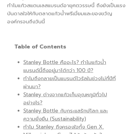
ทำไมแก้วสแตนเลสแบรนด์อายุศตวรรษนี้ ถึงยังเป็นแรง
บันดาลใจให้กับตลาดแก้วน้ำพรีเมี่ยมและของขวัญ
องค์กรจนถึงวันนี้
Table of Contents
Stanley Bottle คืออะไร? ทำไมแก้วน้ำ
แบรนด์นี้ถึงอยู่มาได้กว่า 100 ปี?
ทำไมถึงกลายเป็นแบรนด์ไวรัลในช่วงไม่กี่ปีที่
ผ่านมา?
Stanley ต่างจากแก้วเก็บอุณหภูมิทั่วไป
อย่างไร?
Stanley Bottle กับกระแสรักษ์โลก และ
ความยั่งยืน (Sustainability)
ทำไม Stanley ถึงครองใจทั้ง Gen X,