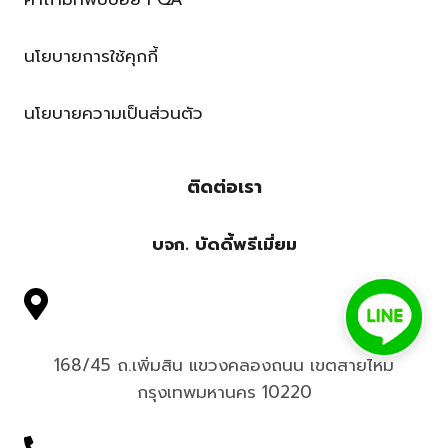
นโยบายการใช้คุกกี้
นโยบายความเป็นส่วนตัว
ติดต่อเรา
บจก. บัดดี้พรีเมี่ยม
168/45 ถ.เพิ่มสิน แขวงคลองถนน เขตสายไหม
กรุงเทพมหานคร 10220