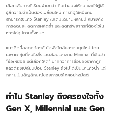
เลือกเส้นทางที่เรียบง่ายกว่า คือทำของให้ทน และให้ผู้ใช้
รู้สึกว่าไม่จำเป็นต้องเปลี่ยนใหม่ การที่ผู้ใช้หนึ่งคน
สามารถใช้แก้ว Stanley ใบเดิมได้นานหลายปี หมายถึง
การลดขยะ ลดการผลิตซ้ำ และลดทรัพยากรที่ต้องใช้ใน
ห่วงโซ่อุปทานทั้งหมด
แนวคิดนี้สอดคล้องกับไลฟ์สไตล์ของคนยุคใหม่ โดย
เฉพาะกลุ่มที่สนใจสิ่งแวดล้อมและสาย Minimal ที่เชื่อว่า
“ซื้อให้น้อย แต่เลือกให้ดี” มากกว่าการซื้อของราคาถูก
แล้วต้องเปลี่ยนบ่อย Stanley จึงไม่ได้เป็นแค่แก้วน้ำ แต่
กลายเป็นสัญลักษณ์ของการบริโภคอย่างมีสติ
ทำไม Stanley ถึงครองใจทั้ง
Gen X, Millennial และ Gen