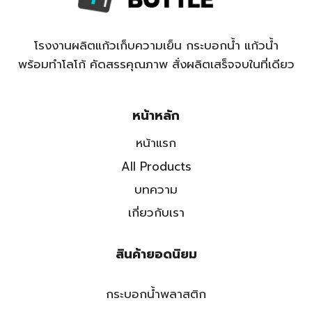
โรงงานผลิตแก้วเก็บความเย็น กระบอกน้ำ แก้วน้ำ
พร้อมทำโลโก้ คัดสรรคุณภาพ สั่งผลิตเสร็จจบในที่เดียว
หน้าหลัก
หน้าแรก
All Products
บทความ
เกี่ยวกับเรา
สินค้ายอดนิยม
กระบอกน้ำพลาสติก