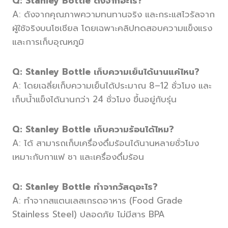
Q: Stanley Bottle ดังจากอะไร?
A: ดังจากคุณภาพความทนทานจริง และกระแสไวรัลจาก
ผู้ใช้จริงบนโซเชียล โดยเฉพาะคลิปทดสอบความแข็งแรง
และการเก็บอุณหภูมิ
Q: Stanley Bottle เก็บความเย็นได้นานแค่ไหน?
A: โดยเฉลี่ยเก็บความเย็นได้ประมาณ 8–12 ชั่วโมง และ
เก็บน้ำแข็งได้นานกว่า 24 ชั่วโมง ขึ้นอยู่กับรุ่น
Q: Stanley Bottle เก็บความร้อนได้ไหม?
A: ได้ สามารถเก็บเครื่องดื่มร้อนได้นานหลายชั่วโมง
เหมาะกับกาแฟ ชา และเครื่องดื่มร้อน
Q: Stanley Bottle ทำจากวัสดุอะไร?
A: ทำจากสแตนเลสเกรดอาหาร (Food Grade
Stainless Steel) ปลอดภัย ไม่มีสาร BPA