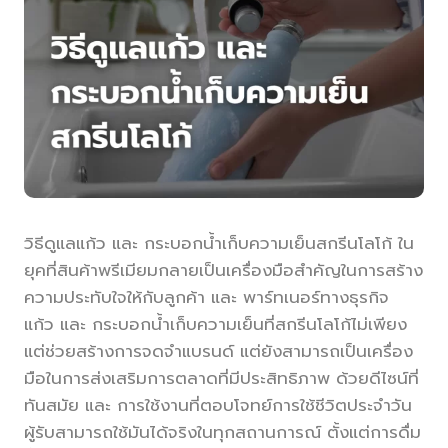
วิธีดูแลแก้ว และ กระบอกน้ำเก็บความเย็นสกรีนโลโก้ ใน
ยุคที่สินค้าพรีเมียมกลายเป็นเครื่องมือสำคัญในการสร้าง
ความประทับใจให้กับลูกค้า และ พาร์ทเนอร์ทางธุรกิจ
แก้ว และ กระบอกน้ำเก็บความเย็นที่สกรีนโลโก้ไม่เพียง
แต่ช่วยสร้างการจดจำแบรนด์ แต่ยังสามารถเป็นเครื่อง
มือในการส่งเสริมการตลาดที่มีประสิทธิภาพ ด้วยดีไซน์ที่
ทันสมัย และ การใช้งานที่ตอบโจทย์การใช้ชีวิตประจำวัน
ผู้รับสามารถใช้มันได้จริงในทุกสถานการณ์ ตั้งแต่การดื่ม