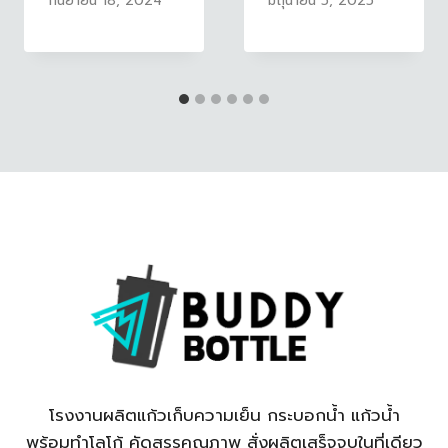
กันยายน 18, 2024
มิถุนายน 5, 2025
โรงงานผลิตแก้วเก็บความเย็น กระบอกน้ำ แก้วน้ำ
พร้อมทำโลโก้ คัดสรรคุณภาพ สั่งผลิตเสร็จจบในที่เดียว