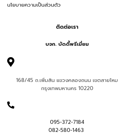
นโยบายความเป็นส่วนตัว
ติดต่อเรา
บจก. บัดดี้พรีเมี่ยม
168/45 ถ.เพิ่มสิน แขวงคลองถนน เขตสายไหม
กรุงเทพมหานคร 10220
095-372-7184
082-580-1463