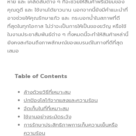
หาย และ เคล็ดลับต่าง ๆ ที่จะช่วยให้สินค้าพรีเมียมของ
คุณดูดี และ ใช้งานได้ยาวนาน นอกจากนี้ยังมีคำแนะนำที่
อาจช่วยให้คุณรักษาแก้ว และ กระบอกน้ำในสภาพที่ดี
ที่สุดในทุกโอกาส ไม่ว่าจะเป็นการให้เป็นของขวัญ หรือใช้
ในงานประชาสัมพันธ์ต่าง ๆ ทั้งหมดนี้จะทำให้สินค้าเหล่านี้
ยังคงสะท้อนถึงภาพลักษณ์ของแบรนด์ในทางที่ดีที่สุด
เสมอ
Table of Contents
ล้างด้วยวิธีที่เหมาะสม
ปกป้องโลโก้จากแสงและความร้อน
จัดเก็บในที่ที่เหมาะสม
ใช้งานอย่างระมัดระวัง
การรักษาประสิทธิภาพการเก็บความเย็นหรือ
ความร้อน