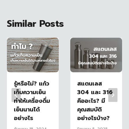
Similar Posts
รู้หรือไม่? แก้ว
สแตนเลส
เก็บความเย็น
304 และ 316
ทำให้เครื่องดื่ม
คืออะไร? มี
เย็นนานได้
คุณสมบัติ
อย่างไร
อย่างไรบ้าง?