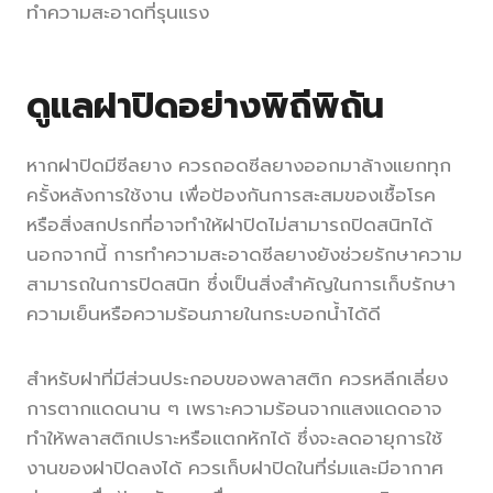
ทำความสะอาดที่รุนแรง
ดูแลฝาปิดอย่างพิถีพิถัน
หากฝาปิดมีซีลยาง ควรถอดซีลยางออกมาล้างแยกทุก
ครั้งหลังการใช้งาน เพื่อป้องกันการสะสมของเชื้อโรค
หรือสิ่งสกปรกที่อาจทำให้ฝาปิดไม่สามารถปิดสนิทได้
นอกจากนี้ การทำความสะอาดซีลยางยังช่วยรักษาความ
สามารถในการปิดสนิท ซึ่งเป็นสิ่งสำคัญในการเก็บรักษา
ความเย็นหรือความร้อนภายในกระบอกน้ำได้ดี
สำหรับฝาที่มีส่วนประกอบของพลาสติก ควรหลีกเลี่ยง
การตากแดดนาน ๆ เพราะความร้อนจากแสงแดดอาจ
ทำให้พลาสติกเปราะหรือแตกหักได้ ซึ่งจะลดอายุการใช้
งานของฝาปิดลงได้ ควรเก็บฝาปิดในที่ร่มและมีอากาศ