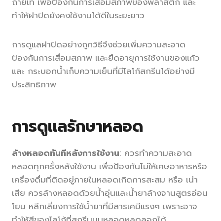
ถ่ายเท เพื่อป้องกันการเสื่อมสภาพของพลาสติก และ
ทำให้ฝาปิดยังคงใช้งานได้ดีในระยะยาว
การดูแลฝาปิดอย่างถูกวิธีจึงช่วยเพิ่มความสะอาด
ป้องกันการเสื่อมสภาพ และยืดอายุการใช้งานของแก้ว
และ กระบอกน้ำเก็บความเย็นที่มีโลโก้สกรีนได้อย่างมี
ประสิทธิภาพ
การดูแลรักษาหลอด
ล้างหลอดทันทีหลังการใช้งาน
: ควรทำความสะอาด
หลอดทุกครั้งหลังใช้งาน เพื่อป้องกันไม่ให้เศษอาหารหรือ
เครื่องดื่มที่ติดอยู่ภายในหลอดเกิดการสะสม หรือ เน่า
เสีย ควรล้างหลอดด้วยน้ำอุ่นและน้ำยาล้างจานสูตรอ่อน
โยน หลีกเลี่ยงการใช้น้ำยาที่มีสารเคมีแรงๆ เพราะอาจ
ทำให้สีของโลโก้ที่สกรีนบนหลอดหลุดลอกได้