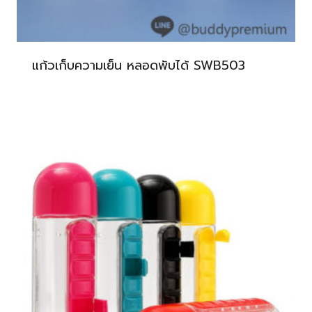
แก้วเก็บความเย็น หลอดพับได้ SWB503