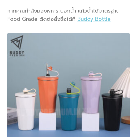
หากคุณกำลังมองหากระบอกน้ำ แก้วน้ำได้มาตรฐาน
Food Grade ติดต่อสั่งซื้อได้ที่
Buddy Bottle