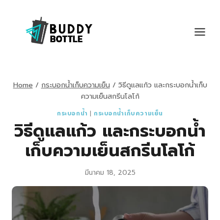
Skip
to
content
Home
/
กระบอกน้ำเก็บความเย็น
/
วิธีดูแลแก้ว และกระบอกน้ำเก็บ
ความเย็นสกรีนโลโก้
กระบอกน้ำ
|
กระบอกน้ำเก็บความเย็น
วิธีดูแลแก้ว และกระบอกน้ำ
เก็บความเย็นสกรีนโลโก้
มีนาคม 18, 2025