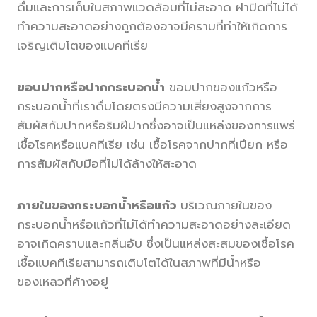
ดื่มและการเก็บในสภาพแวดล้อมที่ไม่สะอาด ฝาปิดที่ไม่ได้
ทำความสะอาดอย่างถูกต้องอาจมีคราบที่ทำให้เกิดการ
เจริญเติบโตของแบคทีเรีย
ขอบปากหรือปากกระบอกน้ำ
ขอบปากของแก้วหรือ
กระบอกน้ำที่เราดื่มโดยตรงมีความเสี่ยงสูงจากการ
สัมผัสกับปากหรือริมฝีปากซึ่งอาจเป็นแหล่งของการแพร่
เชื้อโรคหรือแบคทีเรีย เช่น เชื้อโรคจากปากที่เปียก หรือ
การสัมผัสกับมือที่ไม่ได้ล้างให้สะอาด
ภายในของกระบอกน้ำหรือแก้ว
บริเวณภายในของ
กระบอกน้ำหรือแก้วที่ไม่ได้ทำความสะอาดอย่างละเอียด
อาจเกิดคราบและกลิ่นอับ ซึ่งเป็นแหล่งสะสมของเชื้อโรค
เชื้อแบคทีเรียสามารถเติบโตได้ในสภาพที่มีน้ำหรือ
ของเหลวที่ค้างอยู่