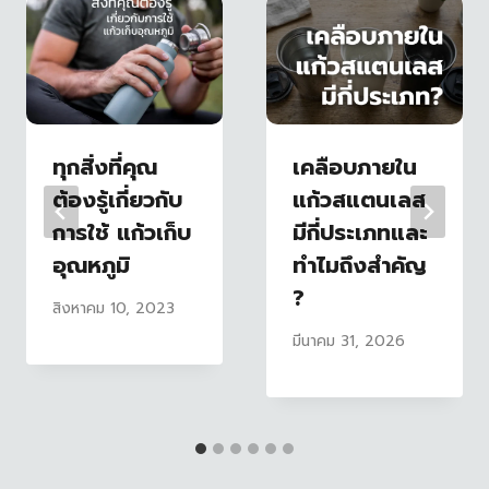
ทุกสิ่งที่คุณ
เคลือบภายใน
ต้องรู้เกี่ยวกับ
แก้วสแตนเลส
การใช้ แก้วเก็บ
มีกี่ประเภทและ
อุณหภูมิ
ทำไมถึงสำคัญ
?
สิงหาคม 10, 2023
มีนาคม 31, 2026