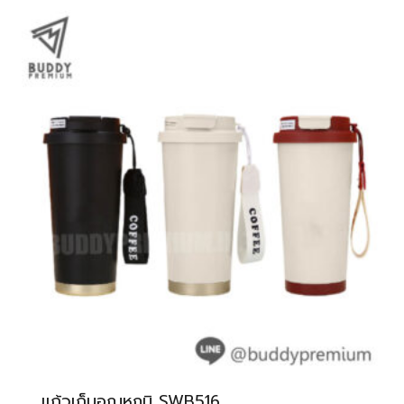
แก้วเก็บอุณหภูมิ SWB516