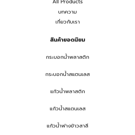
All Products
บทความ
เกี่ยวกับเรา
สินค้ายอดนิยม
กระบอกน้ำพลาสติก
กระบอกน้ำสแตนเลส
แก้วน้ำพลาสติก
แก้วน้ำสแตนเลส
แก้วน้ำฟางข้าวสาลี