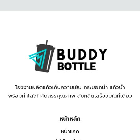
โรงงานผลิตแก้วเก็บความเย็น กระบอกน้ำ แก้วน้ำ
พร้อมทำโลโก้ คัดสรรคุณภาพ สั่งผลิตเสร็จจบในที่เดียว
หน้าหลัก
หน้าแรก