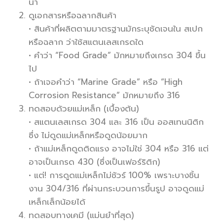
น้ำ
ดูเอกสารหรือฉลากสินค้า
• สินค้าที่ผลิตตามมาตรฐานมักระบุชัดเจนใน สเปก
หรือฉลาก ว่าใช้สแตนเลสเกรดใด
• คำว่า “Food Grade” มักหมายถึงเกรด 304 ขึ้น
ไป
• ถ้าเจอคำว่า “Marine Grade” หรือ “High
Corrosion Resistance” มักหมายถึง 316
ทดสอบด้วยแม่เหล็ก (เบื้องต้น)
• สแตนเลสเกรด 304 และ 316 เป็น ออสเทนนิติก
ซึ่ง ไม่ดูดแม่เหล็กหรือดูดน้อยมาก
• ถ้าแม่เหล็กดูดติดแรง อาจไม่ใช่ 304 หรือ 316 แต่
อาจเป็นเกรด 430 (ซึ่งเป็นเฟอร์ริติก)
• แต่! การดูดแม่เหล็กไม่ชัวร์ 100% เพราะบางชิ้น
งาน 304/316 ที่ผ่านกระบวนการขึ้นรูป อาจดูดแม่
เหล็กเล็กน้อยได้
ทดสอบทางเคมี (แม่นยำที่สุด)