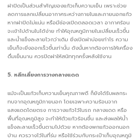
ฝาปิดเป็นส่วนสำคัญของแก้วเก็บความเย็น เพราะช่วย
ลดการแลกเปลี่ยนอากาศระหว่างภายในและภายนอกแก้ว
หากฝาปิดไม่แน่น หรือมีช่องเปิดตลอดเวลา อากาศร้อน
จะเข้าไปด้านในได้ง่าย ทำให้อุณหภูมิภายในเปลี่ยนเร็วขึ้น
และน้ำแข็งละลายไวกว่าเดิม ยิ่งเปิดฝาบ่อยเท่าไร ความ
เย็นก็จะยิ่งออกเร็วขึ้นเท่านั้น ดังนั้นหากต้องการให้เครื่อง
ดื่มเย็นนาน ควรปิดฝาให้สนิททุกครั้งหลังใช้งาน
5. หลีกเลี่ยงการวางกลางแดด
แม้จะเป็นแก้วเก็บความเย็นคุณภาพดี ก็ยังได้รับผลกระ
ทบจากอุณหภูมิภายนอก โดยเฉพาะความร้อนจาก
แสงแดดโดยตรง การวางแก้วไว้ในรถ กลางแดด หรือ
พื้นที่อุณหภูมิสูง จะทำให้ตัวแก้วร้อนขึ้น และส่งผลให้น้ำ
แข็งละลายเร็วขึ้นตามไปด้วย หากต้องพกแก้วออกนอก
บ้าน ควรวางไว้ในที่ร่ม หรือใช้ร่วมกับกระเป๋าเก็บอุณหภูมิ