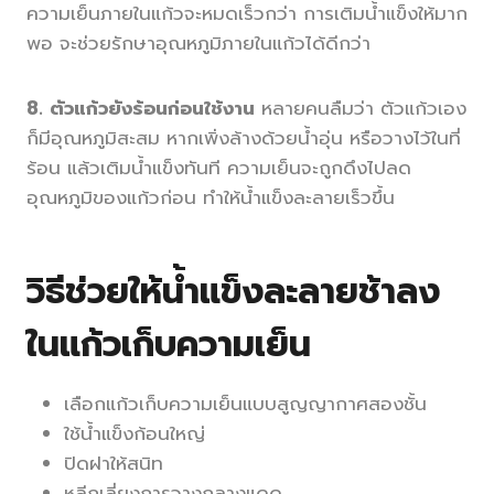
ความเย็นภายในแก้วจะหมดเร็วกว่า การเติมน้ำแข็งให้มาก
พอ จะช่วยรักษาอุณหภูมิภายในแก้วได้ดีกว่า
8. ตัวแก้วยังร้อนก่อนใช้งาน
หลายคนลืมว่า ตัวแก้วเอง
ก็มีอุณหภูมิสะสม หากเพิ่งล้างด้วยน้ำอุ่น หรือวางไว้ในที่
ร้อน แล้วเติมน้ำแข็งทันที ความเย็นจะถูกดึงไปลด
อุณหภูมิของแก้วก่อน ทำให้น้ำแข็งละลายเร็วขึ้น
วิธีช่วยให้น้ำแข็งละลายช้าลง
ในแก้วเก็บความเย็น
เลือกแก้วเก็บความเย็นแบบสูญญากาศสองชั้น
ใช้น้ำแข็งก้อนใหญ่
ปิดฝาให้สนิท
หลีกเลี่ยงการวางกลางแดด