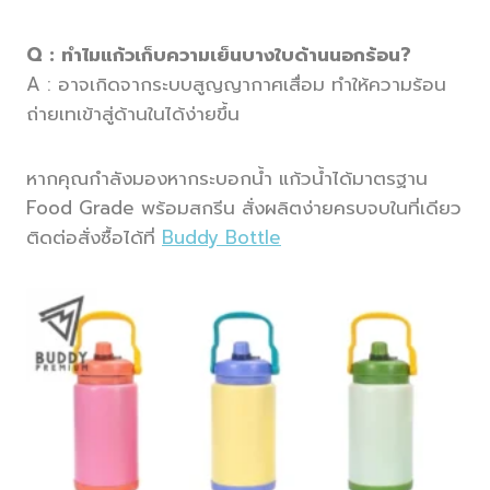
Q : ทำไมแก้วเก็บความเย็นบางใบด้านนอกร้อน?
A : อาจเกิดจากระบบสูญญากาศเสื่อม ทำให้ความร้อน
ถ่ายเทเข้าสู่ด้านในได้ง่ายขึ้น
หากคุณกำลังมองหากระบอกน้ำ แก้วน้ำได้มาตรฐาน
Food Grade พร้อมสกรีน สั่งผลิตง่ายครบจบในที่เดียว
ติดต่อสั่งซื้อได้ที่
Buddy Bottle