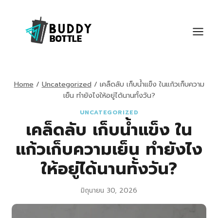
Skip
to
content
Home
/
Uncategorized
/
เคล็ดลับ เก็บน้ำแข็ง ในแก้วเก็บความ
เย็น ทำยังไงให้อยู่ได้นานทั้งวัน?
UNCATEGORIZED
เคล็ดลับ เก็บน้ำแข็ง ใน
แก้วเก็บความเย็น ทำยังไง
ให้อยู่ได้นานทั้งวัน?
มิถุนายน 30, 2026