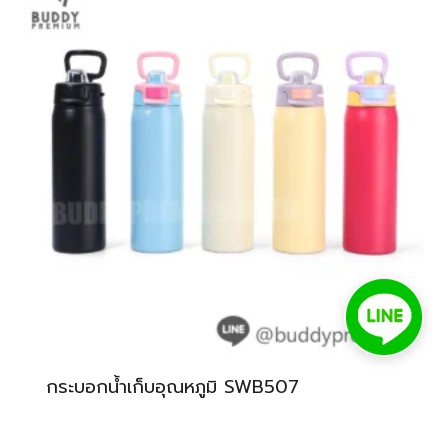
กระบอกน้ำเก็บอุณหภูมิ SWB507