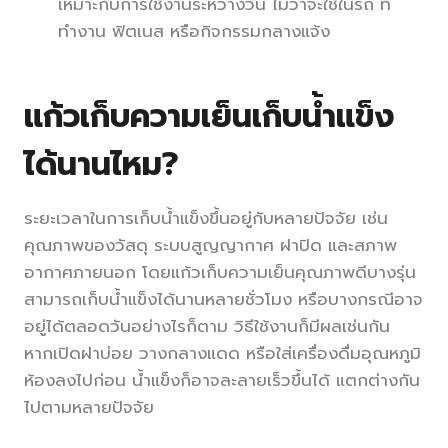
เหมาะกับการใช้งานระหว่างวัน ไม่ว่าจะใช้ในรถ ที่
ทำงาน ฟิตเนส หรือกิจกรรมกลางแจ้ง
แก้วเก็บความเย็นเก็บน้ำแข็ง
ได้นานไหม?
ระยะเวลาในการเก็บน้ำแข็งขึ้นอยู่กับหลายปัจจัย เช่น
คุณภาพของวัสดุ ระบบสูญญากาศ ฝาปิด และสภาพ
อากาศภายนอก โดยแก้วเก็บความเย็นคุณภาพดีบางรุ่น
สามารถเก็บน้ำแข็งได้นานหลายชั่วโมง หรือบางกรณีอาจ
อยู่ได้ตลอดวันอย่างไรก็ตาม วิธีใช้งานก็มีผลเช่นกัน
หากเปิดฝาบ่อย วางกลางแดด หรือใส่เครื่องดื่มอุณหภูมิ
ห้องลงไปก่อน น้ำแข็งก็อาจละลายเร็วขึ้นได้ แตกต่างกัน
ไปตามหลายปัจจัย