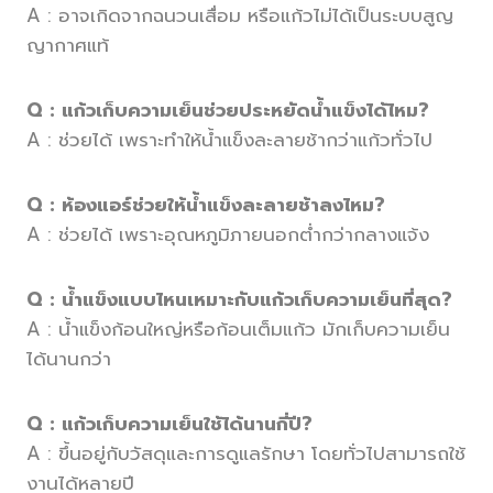
A : อาจเกิดจากฉนวนเสื่อม หรือแก้วไม่ได้เป็นระบบสูญ
ญากาศแท้
Q : แก้วเก็บความเย็นช่วยประหยัดน้ำแข็งได้ไหม?
A : ช่วยได้ เพราะทำให้น้ำแข็งละลายช้ากว่าแก้วทั่วไป
Q : ห้องแอร์ช่วยให้น้ำแข็งละลายช้าลงไหม?
A : ช่วยได้ เพราะอุณหภูมิภายนอกต่ำกว่ากลางแจ้ง
Q : น้ำแข็งแบบไหนเหมาะกับแก้วเก็บความเย็นที่สุด?
A : น้ำแข็งก้อนใหญ่หรือก้อนเต็มแก้ว มักเก็บความเย็น
ได้นานกว่า
Q : แก้วเก็บความเย็นใช้ได้นานกี่ปี?
A : ขึ้นอยู่กับวัสดุและการดูแลรักษา โดยทั่วไปสามารถใช้
งานได้หลายปี