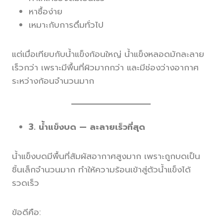
หาซื้อง่าย
เหมาะกับการดื่มทั่วไป
แต่เมื่อเทียบกับน้ำแข็งก้อนใหญ่ น้ำแข็งหลอดมักละลาย
เร็วกว่า เพราะมีพื้นที่ผิวมากกว่า และมีช่องว่างอากาศ
ระหว่างก้อนจำนวนมาก
3. น้ำแข็งบด — ละลายเร็วที่สุด
น้ำแข็งบดมีพื้นที่สัมผัสอากาศสูงมาก เพราะถูกบดเป็น
ชิ้นเล็กจำนวนมาก ทำให้ความร้อนเข้าสู่ตัวน้ำแข็งได้
รวดเร็ว
ข้อดีคือ: