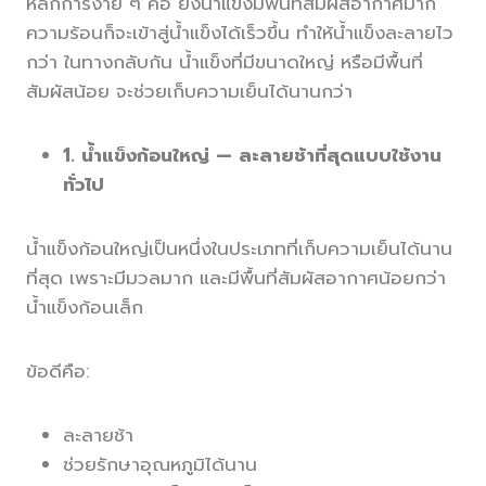
หลักการง่าย ๆ คือ ยิ่งน้ำแข็งมีพื้นที่สัมผัสอากาศมาก
ความร้อนก็จะเข้าสู่น้ำแข็งได้เร็วขึ้น ทำให้น้ำแข็งละลายไว
กว่า ในทางกลับกัน น้ำแข็งที่มีขนาดใหญ่ หรือมีพื้นที่
สัมผัสน้อย จะช่วยเก็บความเย็นได้นานกว่า
1. น้ำแข็งก้อนใหญ่ — ละลายช้าที่สุดแบบใช้งาน
ทั่วไป
น้ำแข็งก้อนใหญ่เป็นหนึ่งในประเภทที่เก็บความเย็นได้นาน
ที่สุด เพราะมีมวลมาก และมีพื้นที่สัมผัสอากาศน้อยกว่า
น้ำแข็งก้อนเล็ก
ข้อดีคือ:
ละลายช้า
ช่วยรักษาอุณหภูมิได้นาน