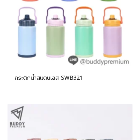
กระติกน้ำสแตนเลส SWB321