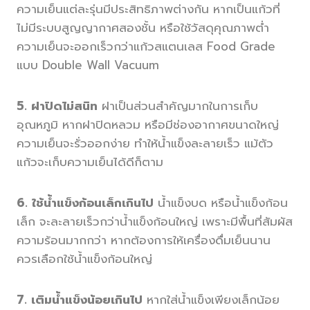
ความเย็นแต่ละรุ่นมีประสิทธิภาพต่างกัน หากเป็นแก้วที่
ไม่มีระบบสูญญากาศสองชั้น หรือใช้วัสดุคุณภาพต่ำ
ความเย็นจะออกเร็วกว่าแก้วสแตนเลส Food Grade
แบบ Double Wall Vacuum
5. ฝาปิดไม่สนิท
ฝาเป็นส่วนสำคัญมากในการเก็บ
อุณหภูมิ หากฝาปิดหลวม หรือมีช่องอากาศขนาดใหญ่
ความเย็นจะรั่วออกง่าย ทำให้น้ำแข็งละลายเร็ว แม้ตัว
แก้วจะเก็บความเย็นได้ดีก็ตาม
6. ใช้น้ำแข็งก้อนเล็กเกินไป
น้ำแข็งบด หรือน้ำแข็งก้อน
เล็ก จะละลายเร็วกว่าน้ำแข็งก้อนใหญ่ เพราะมีพื้นที่สัมผัส
ความร้อนมากกว่า หากต้องการให้เครื่องดื่มเย็นนาน
ควรเลือกใช้น้ำแข็งก้อนใหญ่
7. เติมน้ำแข็งน้อยเกินไป
หากใส่น้ำแข็งเพียงเล็กน้อย