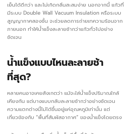
เย็นได้ดีกว่า และไม่เกิดกลิ่นสะสมง่าย นอกจากนี้ แก้วที่
มีระบบ Double Wall Vacuum Insulation หรือระบบ
สูญญากาศสองชั้น จะช่วยลดการถ่ายเทความร้อนจาก
ภายนอก ทำให้น้ำแข็งละลายช้ากว่าแก้วทั่วไปอย่าง
ชัดเจน
น้ำแข็งแบบไหนละลายช้า
ที่สุด?
หลายคนอาจเคยสังเกตว่า แม้จะใส่น้ำแข็งปริมาณใกล้
เคียงกัน แต่บางแบบกลับละลายช้ากว่าอย่างชัดเจน
ความแตกต่างนี้ไม่ได้ขึ้นอยู่แค่อุณหภูมิเท่านั้น แต่
เกี่ยวข้องกับ “พื้นที่สัมผัสอากาศ” ของน้ำแข็งโดยตรง