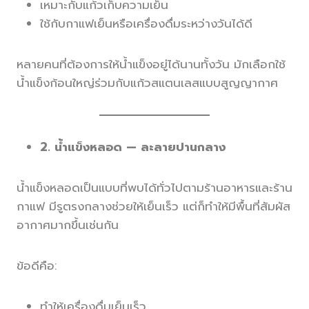
เหมาะกับแก้วเก็บความเย็น
ใช้กับกาแฟเย็นหรือเครื่องดื่มระหว่างวันได้ดี
หลายคนที่ต้องการให้น้ำแข็งอยู่ได้นานทั้งวัน มักเลือกใช้
น้ำแข็งก้อนใหญ่ร่วมกับแก้วสแตนเลสแบบสูญญากาศ
2. น้ำแข็งหลอด — ละลายปานกลาง
น้ำแข็งหลอดเป็นแบบที่พบได้ทั่วไปตามร้านอาหารและร้าน
กาแฟ มีรูตรงกลางช่วยให้เย็นเร็ว แต่ก็ทำให้มีพื้นที่สัมผัส
อากาศมากขึ้นเช่นกัน
ข้อดีคือ:
ทำให้เครื่องดื่มเย็นเร็ว