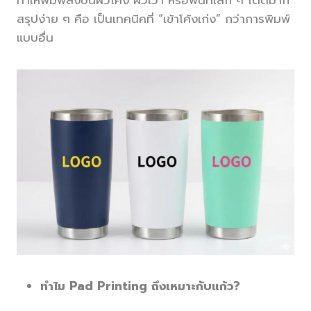
สรุปง่าย ๆ คือ เป็นเทคนิคที่ “เข้าโค้งเก่ง” กว่าการพิมพ์
แบบอื่น
ทำไม Pad Printing ถึงเหมาะกับแก้ว?