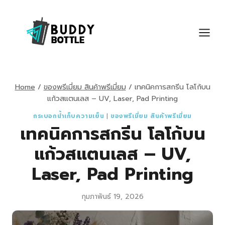
Skip
to
content
Home
/
ของพรีเมี่ยม สินค้าพรีเมี่ยม
/
เทคนิคการสกรีน โลโก้บน
แก้วสแตนเลส – UV, Laser, Pad Printing
กระบอกน้ำเก็บความเย็น
|
ของพรีเมี่ยม สินค้าพรีเมี่ยม
เทคนิคการสกรีน โลโก้บน
แก้วสแตนเลส – UV,
Laser, Pad Printing
กุมภาพันธ์ 19, 2026