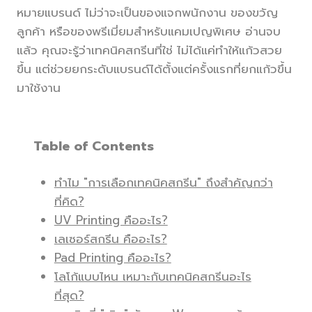
หมายแบรนด์ ไม่ว่าจะเป็นของแจกพนักงาน ของขวัญ
ลูกค้า หรือของพรีเมี่ยมสำหรับแคมเปญพิเศษ อ่านจบ
แล้ว คุณจะรู้ว่าเทคนิคสกรีนที่ใช่ ไม่ได้แค่ทำให้แก้วสวย
ขึ้น แต่ช่วยยกระดับแบรนด์ได้ตั้งแต่ครั้งแรกที่ยกแก้วขึ้น
มาใช้งาน
Table of Contents
ทำไม "การเลือกเทคนิคสกรีน" ถึงสำคัญกว่า
ที่คิด?
UV Printing คืออะไร?
เลเซอร์สกรีน คืออะไร?
Pad Printing คืออะไร?
โลโก้แบบไหน เหมาะกับเทคนิคสกรีนอะไร
ที่สุด?