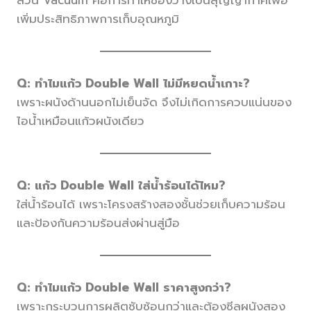
เพิ่มประสิทธิภาพการเก็บอุณหภูมิ
Q:
ทำไมแก้ว Double Wall ไม่มีหยดน้ำเกาะ?
เพราะผนังด้านนอกไม่เย็นจัด จึงไม่เกิดการควบแน่นของ
ไอน้ำเหมือนแก้วผนังเดียว
Q:
แก้ว Double Wall ใส่น้ำร้อนได้ไหม?
ใส่น้ำร้อนได้ เพราะโครงสร้างสองชั้นช่วยเก็บความร้อน
และป้องกันความร้อนส่งผ่านสู่มือ
Q:
ทำไมแก้ว Double Wall ราคาสูงกว่า?
เพราะกระบวนการผลิตซับซ้อนกว่าและต้องซีลผนังสอง