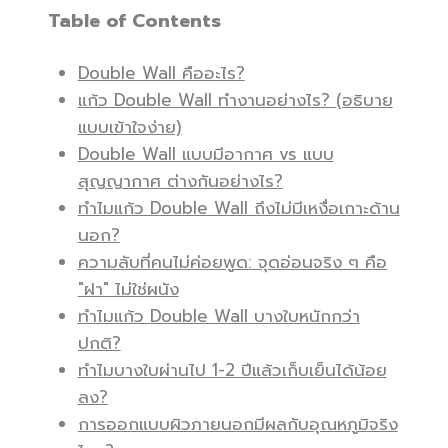
Table of Contents
Double Wall คืออะไร?
แก้ว Double Wall ทำงานอย่างไร? (อธิบาย
แบบเข้าใจง่าย)
Double Wall แบบมีอากาศ vs แบบ
สุญญากาศ ต่างกันอย่างไร?
ทำไมแก้ว Double Wall ถึงไม่มีเหงื่อเกาะด้าน
นอก?
ความลับที่คนไม่ค่อยพูด: จุดอ่อนจริง ๆ คือ
"ฝา" ไม่ใช่ผนัง
ทำไมแก้ว Double Wall บางใบหนักกว่า
ปกติ?
ทำไมบางใบผ่านไป 1-2 ปีแล้วเก็บเย็นได้น้อย
ลง?
การออกแบบผิวภายนอกมีผลกับอุณหภูมิจริง