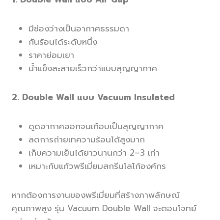
มีช่องว่างเป็นอากาศธรรมดา
กันร้อนได้ระดับหนึ่ง
ราคาย่อมเยา
น้ำแข็งละลายเร็วกว่าแบบสุญญากาศ
2. Double Wall แบบ Vacuum Insulated
ดูดอากาศออกจนเกือบเป็นสุญญากาศ
ลดการถ่ายเทความร้อนได้สูงมาก
เก็บความเย็นได้ยาวนานกว่า 2–3 เท่า
เหมาะกับแก้วพรีเมี่ยมสกรีนโลโก้องค์กร
หากต้องการงานของพรีเมี่ยมที่สร้างภาพลักษณ์
คุณภาพสูง รุ่น Vacuum Double Wall จะตอบโจทย์