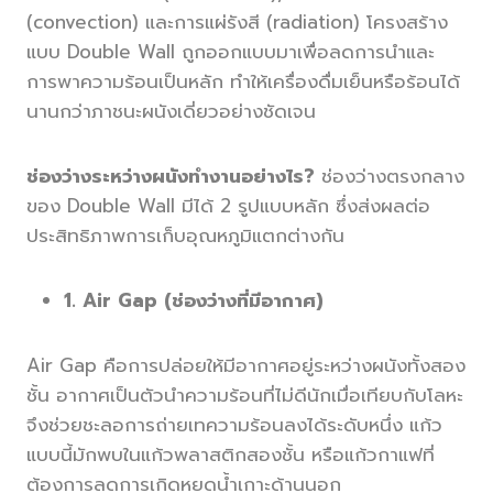
(convection) และการแผ่รังสี (radiation) โครงสร้าง
แบบ Double Wall ถูกออกแบบมาเพื่อลดการนำและ
การพาความร้อนเป็นหลัก ทำให้เครื่องดื่มเย็นหรือร้อนได้
นานกว่าภาชนะผนังเดี่ยวอย่างชัดเจน
ช่องว่างระหว่างผนังทำงานอย่างไร?
ช่องว่างตรงกลาง
ของ Double Wall มีได้ 2 รูปแบบหลัก ซึ่งส่งผลต่อ
ประสิทธิภาพการเก็บอุณหภูมิแตกต่างกัน
1. Air Gap (ช่องว่างที่มีอากาศ)
Air Gap คือการปล่อยให้มีอากาศอยู่ระหว่างผนังทั้งสอง
ชั้น อากาศเป็นตัวนำความร้อนที่ไม่ดีนักเมื่อเทียบกับโลหะ
จึงช่วยชะลอการถ่ายเทความร้อนลงได้ระดับหนึ่ง แก้ว
แบบนี้มักพบในแก้วพลาสติกสองชั้น หรือแก้วกาแฟที่
ต้องการลดการเกิดหยดน้ำเกาะด้านนอก