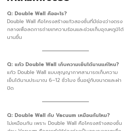
Q:
Double Wall คืออะไร?
Double Wall คือโครงสร้างแก้วสองชั้นที่มีช่องว่างตรง
กลางเพื่อลดการถ่ายเทความร้อนและช่วยเก็บอุณหภูมิได้
นานขึ้น
Q:
แก้ว Double Wall เก็บความเย็นได้นานแค่ไหน?
แก้ว Double Wall แบบสุญญากาศสามารถเก็บความ
เย็นได้นานประมาณ 6–12 ชั่วโมง ขึ้นอยู่กับขนาดและฝา
ปิด
Q:
Double Wall กับ Vacuum เหมือนกันไหม?
ไม่เหมือนกัน เพราะ Double Wall คือโครงสร้างสองชั้น
ส่วน Vacuum คือการทำให้ช่องว่างเป็นสุญญากาศเพื่อ