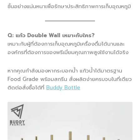
ชั้นอย่างแน่นหนาเพื่อรักษาประสิทธิภาพการเก็บอุณหภูมิ
Q:
แก้ว Double Wall เหมาะกับใคร?
เหมาะกับผู้ที่ต้องการเก็บอุณหภูมิเครื่องดื่มได้นานและ
องค์กรที่ต้องการของพรีเมี่ยมคุณภาพสูงใช้งานได้จริง
หากคุณกำลังมองหากระบอกน้ำ แก้วน้ำได้มาตรฐาน
Food Grade พร้อมสกรีน สั่งผลิตง่ายครบจบในที่เดียว
ติดต่อสั่งซื้อได้ที่
Buddy Bottle