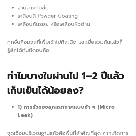
ฐานยางกันลื่น
เคลือบสี Powder Coating
เคลือบกันรอย หรือเคลือบผิวด้าน
ทุกชั้นคือมวลที่เพิ่มเข้าไปทีละนิด และเมื่อรวมกันแล้วก็
รู้สึกได้ทันทีตอนถือ
ทำไมบางใบผ่านไป 1–2 ปีแล้ว
เก็บเย็นได้น้อยลง?
1) การรั่วของสุญญากาศแบบช้า ๆ (Micro
Leak)
จุดเชื่อมบริเวณฐานแก้วคือพื้นที่สำคัญที่สุด หากเกิดการ