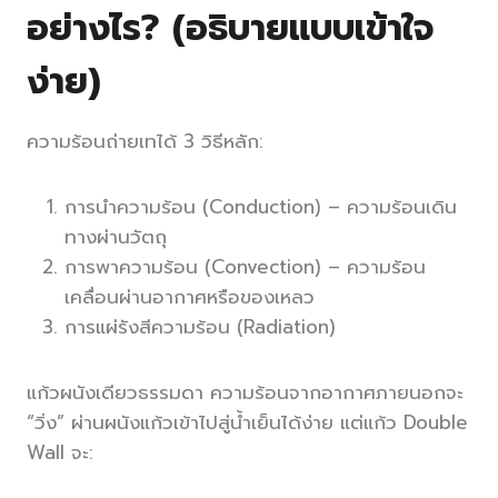
อย่างไร? (อธิบายแบบเข้าใจ
ง่าย)
ความร้อนถ่ายเทได้ 3 วิธีหลัก:
การนำความร้อน (Conduction) – ความร้อนเดิน
ทางผ่านวัตถุ
การพาความร้อน (Convection) – ความร้อน
เคลื่อนผ่านอากาศหรือของเหลว
การแผ่รังสีความร้อน (Radiation)
แก้วผนังเดียวธรรมดา ความร้อนจากอากาศภายนอกจะ
“วิ่ง” ผ่านผนังแก้วเข้าไปสู่น้ำเย็นได้ง่าย แต่แก้ว Double
Wall จะ: