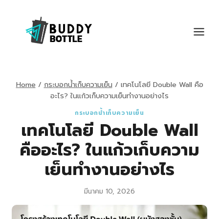
Skip
to
content
Home
/
กระบอกน้ำเก็บความเย็น
/
เทคโนโลยี Double Wall คือ
อะไร? ในแก้วเก็บความเย็นทำงานอย่างไร
กระบอกน้ำเก็บความเย็น
เทคโนโลยี Double Wall
คืออะไร? ในแก้วเก็บความ
เย็นทำงานอย่างไร
มีนาคม 10, 2026