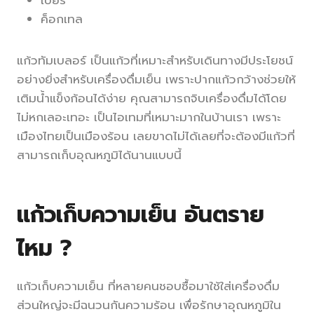
ค็อกเทล
แก้วทัมเบลอร์ เป็นแก้วที่เหมาะสำหรับเดินทางมีประโยชน์
อย่างยิ่งสำหรับเครื่องดื่มเย็น เพราะปากแก้วกว้างช่วยให้
เติมน้ำแข็งก้อนได้ง่าย คุณสามารถจิบเครื่องดื่มได้โดย
ไม่หกเลอะเทอะ เป็นไอเทมที่เหมาะมากในบ้านเรา เพราะ
เมืองไทยเป็นเมืองร้อน เลยขาดไม่ได้เลยที่จะต้องมีแก้วที่
สามารถเก็บอุณหภูมิได้นานแบบนี้
แก้วเก็บความเย็น อันตราย
ไหม ?
แก้วเก็บความเย็น ที่หลายคนชอบซื้อมาใช้ใส่เครื่องดื่ม
ส่วนใหญ่จะมีฉนวนกันความร้อน เพื่อรักษาอุณหภูมิใน