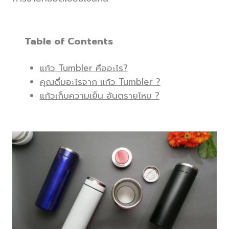
Table of Contents
แก้ว Tumbler คืออะไร?
คุณดื่มอะไรจาก แก้ว Tumbler ?
แก้วเก็บความเย็น อันตรายไหม ?