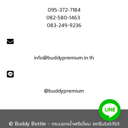
095-372-7184
082-580-1463
083-249-9236
info@buddypremium.in.th
@buddypremium
© Buddy Bottle - กระบอกน้ำพรีเมี่ยม สกรีนโลโก้ได้