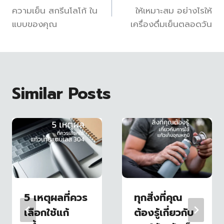
เรื่อง
ความเย็น สกรีนโลโก้ ใน
ให้เหมาะสม อย่างไรให้
แบบของคุณ
เครื่องดื่มเย็นตลอดวัน
Similar Posts
5 เหตุผลที่ควร
ทุกสิ่งที่คุณ
เลือกใช้แก้
ต้องรู้เกี่ยวกับ