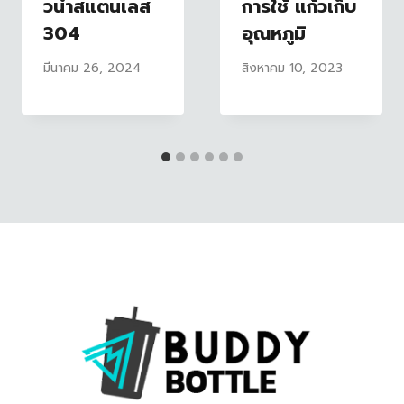
วน้ำสแตนเลส
การใช้ แก้วเก็บ
304
อุณหภูมิ
มีนาคม 26, 2024
สิงหาคม 10, 2023