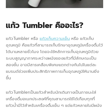
แก้ว Tumbler คืออะไร?
แก้วTumbler หรือ
แก้วเก็บความเย็น
หรือ แก้วเก็บ
อุณหภูมิ คือแก้วที่สามารถเก็บรักษาอุณหภูมิเครื่องดื่มไว้
ได้นานหลายชั่วโมง โดยจะใช้หลักการเก็บอุณหภูมิด้วย
ระบบสูญญากาศระหว่างผนังของแก้วที่มีลักษณะเป็น
สองชั้น อาจมีสารเคลือบพิเศษแตกต่างกันไปในแต่ละ
แบรนด์ช่วยเพิ่มประสิทธิภาพการเก็บอุณหภูมิให้นานยิ่ง
ขึ้น
แก้วTumblerเป็นแก้วสำหรับนักเดินทางเป็นภาชนะใส่
เครื่องดื่มอเนกประสงค์ที่คุณสามารถใช้ได้เกือบทุกที่
แก้วน้ำมีไว้สำหรับเครื่องดื่มเย็น ๆ แต่แก้วหลายใบมีผนัง