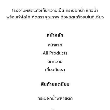
โรงงานผลิตแก้วเก็บความเย็น กระบอกน้ำ แก้วน้ำ
พร้อมทำโลโก้ คัดสรรคุณภาพ สั่งผลิตเสร็จจบในที่เดียว
หน้าหลัก
หน้าแรก
All Products
บทความ
เกี่ยวกับเรา
สินค้ายอดนิยม
กระบอกน้ำพลาสติก