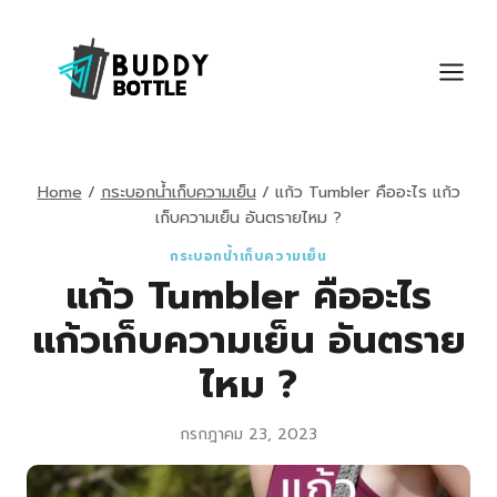
Skip
to
content
Home
/
กระบอกน้ำเก็บความเย็น
/
แก้ว Tumbler คืออะไร แก้ว
เก็บความเย็น อันตรายไหม ?
กระบอกน้ำเก็บความเย็น
แก้ว Tumbler คืออะไร
แก้วเก็บความเย็น อันตราย
ไหม ?
กรกฎาคม 23, 2023