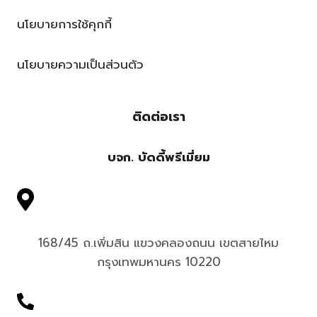
นโยบายการใช้คุกกี้
นโยบายความเป็นส่วนตัว
ติดต่อเรา
บจก. บัดดี้พรีเมี่ยม
168/45 ถ.เพิ่มสิน แขวงคลองถนน เขตสายไหม
กรุงเทพมหานคร 10220