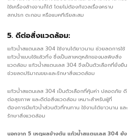
ใช้เครื่องล้างจานก็ได้ โดยไม่ต้องกังวลเรื่องคราบ
สกปรก ตะกอน หรือแบคทีเรียสะสม
5. ดีต่อสิ่งแวดล้อม:
แก้วน้ำสแตนเลส 304 ใช้งานได้ยาวนาน ช่วยลดการใช้
แก้วน้ำแบบใช้แล้วทิ้ง ซึ่งเป็นสาเหตุหลักของมลพิษสิ่ง
แวดล้อม แก้วน้ำสแตนเลส 304 จึงเป็นตัวเลือกที่ยั่งยืน
ช่วยลดปริมาณขยะและรักษาสิ่งแวดล้อม
แก้วน้ำสแตนเลส 304 เป็นตัวเลือกที่คุ้มค่า ปลอดภัย ดี
ต่อสุขภาพ และดีต่อสิ่งแวดล้อม เหมาะสำหรับผู้ที่
ต้องการมีแก้วน้ำส่วนตัวที่ทนทาน ใช้งานได้ยาวนาน และ
รักษาสิ่งแวดล้อม
นอกจาก 5 เหตุผลข้างต้น แก้วน้ำสแตนเลส 304 ยัง