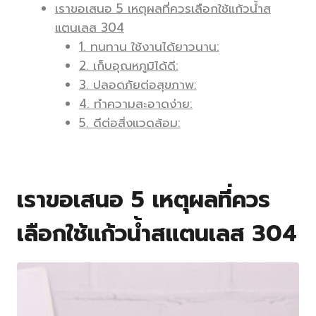
เราขอเสนอ 5 เหตุผลที่ควรเลือกใช้แก้วน้ำส
แตนเลส 304
1. ทนทาน ใช้งานได้ยาวนาน:
2. เก็บอุณหภูมิได้ดี:
3. ปลอดภัยต่อสุขภาพ:
4. ทำความสะอาดง่าย:
5. ดีต่อสิ่งแวดล้อม:
เราขอเสนอ 5 เหตุผลที่ควร
เลือกใช้แก้วน้ำสแตนเลส 304