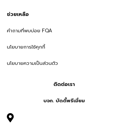
ช่วยเหลือ
คำถามที่พบบ่อย FQA
นโยบายการใช้คุกกี้
นโยบายความเป็นส่วนตัว
ติดต่อเรา
บจก. บัดดี้พรีเมี่ยม