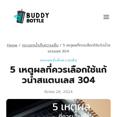
Skip
to
content
Home
/
กระบอกน้ำเก็บความเย็น
/
5 เหตุผลที่ควรเลือกใช้แก้วน้ำส
แตนเลส 304
กระบอกน้ำเก็บความเย็น
5 เหตุผลที่ควรเลือกใช้แก้
วน้ำสแตนเลส 304
มีนาคม 26, 2024