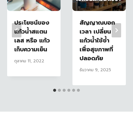
ประโยชน์ของ
สัญญาณบอก
แก้วน้ำสแตน
เวลา เปลี่ยน
เลส หรือ แก้ว
แก้วน้ำใช้ซ้ำ
เก็บความเย็น
เพื่อสุขภาพที่
ปลอดภัย
ตุลาคม 11, 2022
ธันวาคม 9, 2025