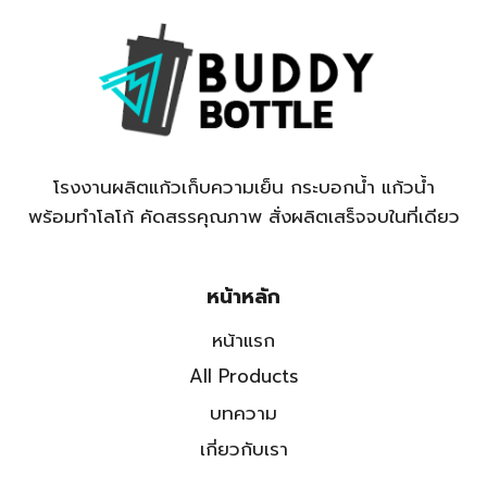
โรงงานผลิตแก้วเก็บความเย็น กระบอกน้ำ แก้วน้ำ
พร้อมทำโลโก้ คัดสรรคุณภาพ สั่งผลิตเสร็จจบในที่เดียว
หน้าหลัก
หน้าแรก
All Products
บทความ
เกี่ยวกับเรา