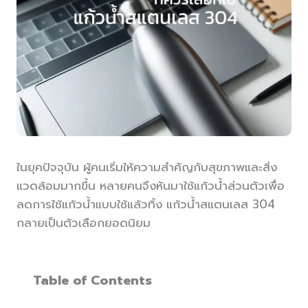
ในยุคปัจจุบัน ผู้คนเริ่มให้ความสำคัญกับสุขภาพและสิ่ง
แวดล้อมมากขึ้น หลายคนจึงหันมาใช้แก้วน้ำส่วนตัวเพื่อ
ลดการใช้แก้วน้ำแบบใช้แล้วทิ้ง แก้วน้ำสแตนเลส 304
กลายเป็นตัวเลือกยอดนิยม
Table of Contents