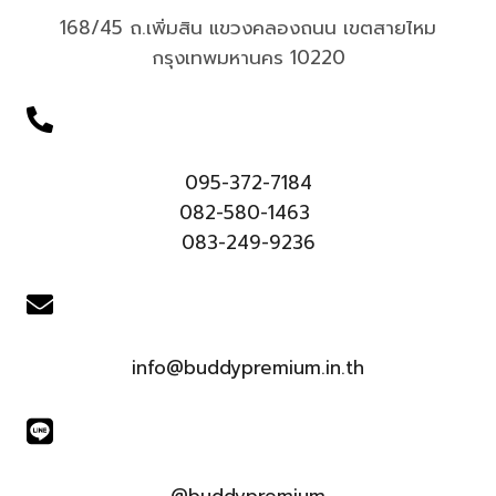
168/45 ถ.เพิ่มสิน แขวงคลองถนน เขตสายไหม
กรุงเทพมหานคร 10220
095-372-7184
082-580-1463
083-249-9236
info@buddypremium.in.th