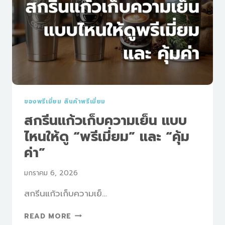
–
UV,
LASER,
PAD
PRINTING
ของพรีเมี่ยม สินค้าพรีเมี่ยม
สกรีนแก้วเก็บความเย็น แบบ
ไหนให้ดู “พรีเมี่ยม” และ “คุ้ม
ค่า”
มกราคม 6, 2026
สกรีนแก้วเก็บความเย็…
สกรีน
READ MORE
แก้ว