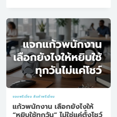
ลึก
ไซส์
แก้ว
ส
แตน
เลส:
มี
ทั้งหมด
กี่
ขนาด
จุ
น้ำ
ได้
กี่
มิลลิลิตร?
ของพรีเมี่ยม สินค้าพรีเมี่ยม
แก้วพนักงาน เลือกยังไงให้
“หยิบใช้ทุกวัน” ไม่ใช่แค่ตั้งโชว์