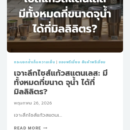
กระบอกน้ำเก็บความเย็น
|
ของพรีเมี่ยม สินค้าพรีเมี่ยม
เจาะลึกไซส์แก้วสแตนเลส: มี
ทั้งหมดกี่ขนาด จุน้ำ ได้กี่
มิลลิลิตร?
พฤษภาคม 26, 2026
เจาะลึกไซส์แก้วสแตนเ…
เจาะ
READ MORE