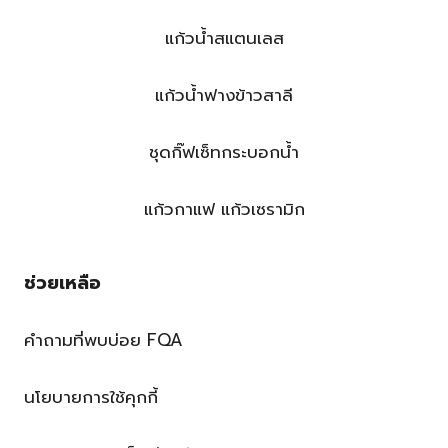
แก้วน้ำสแตนเลส
แก้วน้ำฟางข้าวสาลี
ชุดกิ๊ฟเซ็ทกระบอกน้ำ
แก้วกาแฟ แก้วเซรามิก
ช่วยเหลือ
คำถามที่พบบ่อย FQA
นโยบายการใช้คุกกี้