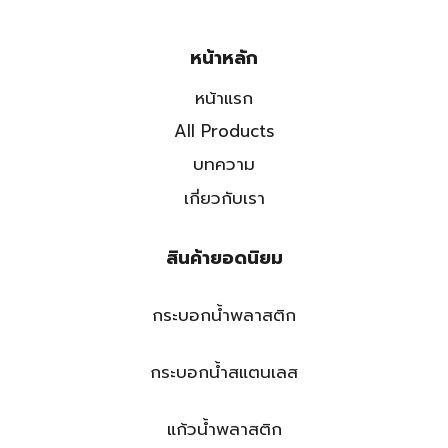
หน้าหลัก
หน้าแรก
All Products
บทความ
เกี่ยวกับเรา
สินค้ายอดนิยม
กระบอกน้ำพลาสติก
กระบอกน้ำสแตนเลส
แก้วน้ำพลาสติก