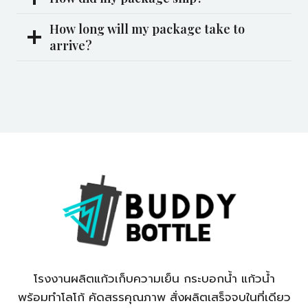
How long will my package take to
arrive?
โรงงานผลิตแก้วเก็บความเย็น กระบอกน้ำ แก้วน้ำ
พร้อมทำโลโก้ คัดสรรคุณภาพ สั่งผลิตเสร็จจบในที่เดียว