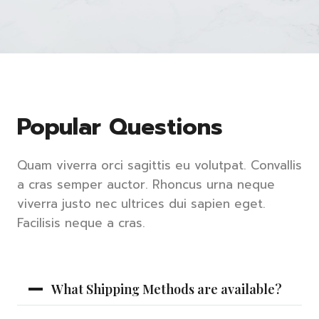
Popular Questions
Quam viverra orci sagittis eu volutpat. Convallis
a cras semper auctor. Rhoncus urna neque
viverra justo nec ultrices dui sapien eget.
Facilisis neque a cras.
What Shipping Methods are available?