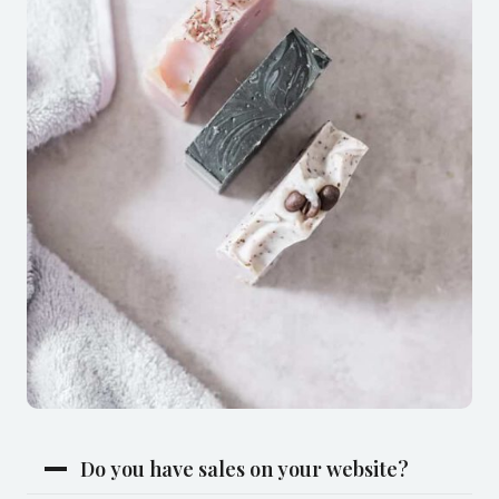
Do you have sales on your website?