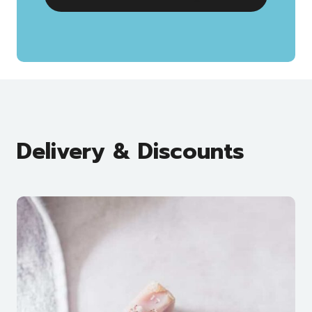
Delivery & Discounts