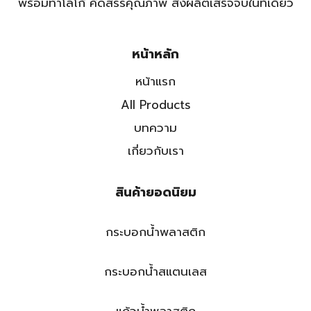
พร้อมทำโลโก้ คัดสรรคุณภาพ สั่งผลิตเสร็จจบในที่เดียว
หน้าหลัก
หน้าแรก
All Products
บทความ
เกี่ยวกับเรา
สินค้ายอดนิยม
กระบอกน้ำพลาสติก
กระบอกน้ำสแตนเลส