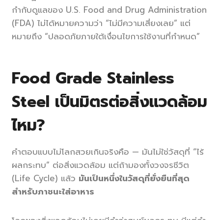
กำกับดูแลของ U.S. Food and Drug Administration
(FDA) ไม่ได้หมายความว่า “ไม่มีความเสี่ยงเลย” แต่
หมายถึง “ปลอดภัยภายใต้เงื่อนไขการใช้งานที่กำหนด”
Food Grade Stainless
Steel เป็นมิตรต่อสิ่งแวดล้อม
ไหม?
คำตอบแบบไม่โลกสวยเกินจริงคือ — มันไม่ใช่วัสดุที่ “ไร้
ผลกระทบ” ต่อสิ่งแวดล้อม แต่ถ้ามองทั้งวงจรชีวิต
(Life Cycle) แล้ว
มันเป็นหนึ่งในวัสดุที่ยั่งยืนที่สุด
สำหรับภาชนะใส่อาหาร