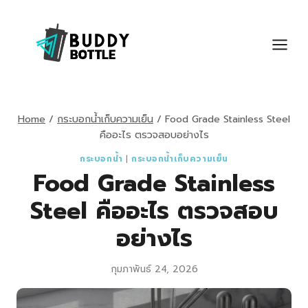
Skip
to
content
Home
/
กระบอกน้ำเก็บความเย็น
/
Food Grade Stainless Steel
คืออะไร ตรวจสอบอย่างไร
กระบอกน้ำ
|
กระบอกน้ำเก็บความเย็น
Food Grade Stainless
Steel คืออะไร ตรวจสอบ
อย่างไร
กุมภาพันธ์ 24, 2026