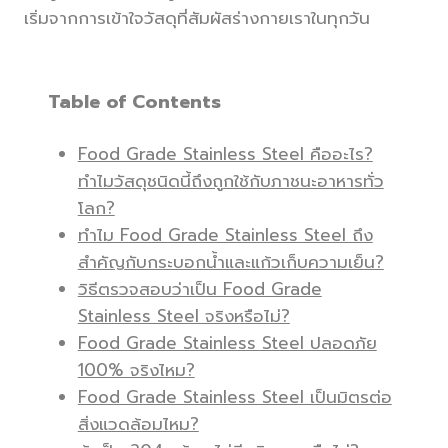
เริ่มจากการเข้าใจวัสดุที่สัมผัสร่างกายเราในทุกวัน
Table of Contents
Food Grade Stainless Steel คืออะไร?
ทำไมวัสดุชนิดนี้ถึงถูกใช้กับภาชนะอาหารทั่ว
โลก?
ทำไม Food Grade Stainless Steel ถึง
สำคัญกับกระบอกน้ำและแก้วเก็บความเย็น?
วิธีตรวจสอบว่าเป็น Food Grade
Stainless Steel จริงหรือไม่?
Food Grade Stainless Steel ปลอดภัย
100% จริงไหม?
Food Grade Stainless Steel เป็นมิตรต่อ
สิ่งแวดล้อมไหม?