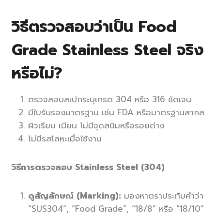
วิธีตรวจสอบว่าเป็น Food
Grade Stainless Steel จริง
หรือไม่?
ตรวจสอบสเปกระบุเกรด 304 หรือ 316 ชัดเจน
มีใบรับรองมาตรฐาน เช่น FDA หรือมาตรฐานสากล
ผิวเรียบ เนียน ไม่มีจุดสนิมหรือรอยด่าง
ไม่มีรสโลหะเมื่อใช้งาน
วิธีการตรวจสอบ Stainless Steel (304)
ดูสัญลักษณ์ (Marking):
มองหาตราประทับคำว่า
“SUS304”, “Food Grade”, “18/8” หรือ “18/10”