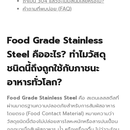
ถ้าเป็น 304 แล้วจะไม่มีสนิมเลยหรือไม่?
คำถามที่พบบ่อย (FAQ)
Food Grade Stainless
Steel คืออะไร? ทำไมวัสดุ
ชนิดนี้ถึงถูกใช้กับภาชนะ
อาหารทั่วโลก?
Food Grade Stainless Steel
คือ สเตนเลสสตีลที่
ผ่านมาตรฐานความปลอดภัยสำหรับการสัมผัสอาหาร
โดยตรง (Food Contact Material) หมายความว่า
วัสดุชนิดนี้ต้องไม่ปล่อยสารโลหะหนักหรือสารปนเปื้อน
ออกมาเมื่อสัมผัสอาหาร น้ำ หรือเครื่องดื่ม ไม่ว่าจะร้อน