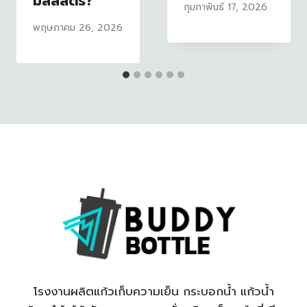
มิลลิลิตร?
กุมภาพันธ์ 17, 2026
พฤษภาคม 26, 2026
โรงงานผลิตแก้วเก็บความเย็น กระบอกน้ำ แก้วน้ำ