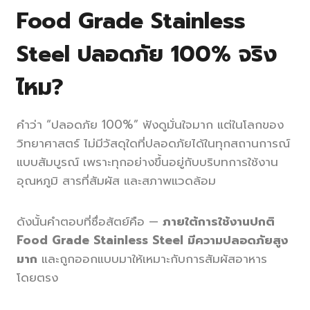
Food Grade Stainless
Steel ปลอดภัย 100% จริง
ไหม?
คำว่า “ปลอดภัย 100%” ฟังดูมั่นใจมาก แต่ในโลกของ
วิทยาศาสตร์ ไม่มีวัสดุใดที่ปลอดภัยได้ในทุกสถานการณ์
แบบสัมบูรณ์ เพราะทุกอย่างขึ้นอยู่กับบริบทการใช้งาน
อุณหภูมิ สารที่สัมผัส และสภาพแวดล้อม
ดังนั้นคำตอบที่ซื่อสัตย์คือ —
ภายใต้การใช้งานปกติ
Food Grade Stainless Steel มีความปลอดภัยสูง
มาก
และถูกออกแบบมาให้เหมาะกับการสัมผัสอาหาร
โดยตรง