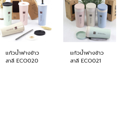
แก้วน้ำฟางข้าว
แก้วน้ำฟางข้าว
สาลี ECO020
สาลี ECO021