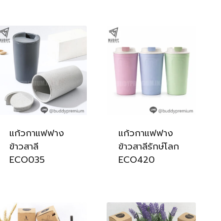
แก้วกาแฟฟาง
แก้วกาแฟฟาง
ข้าวสาลี
ข้าวสาลีรักษ์โลก
ECO035
ECO420