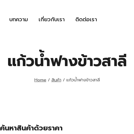
บทความ
เกี่ยวกับเรา
ติดต่อเรา
แก้วน้ำฟางข้าวสาลี
Home
/
สินค้า
/
แก้วน้ำฟางข้าวสาลี
ค้นหาสินค้าด้วยราคา