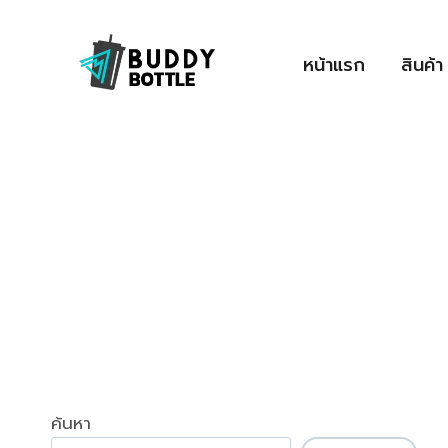
Skip
to
หน้าแรก
สินค้า
content
ค้นหา