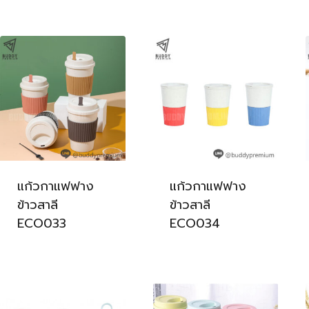
แก้วกาแฟฟาง
แก้วกาแฟฟาง
ข้าวสาลี
ข้าวสาลี
ECO033
ECO034