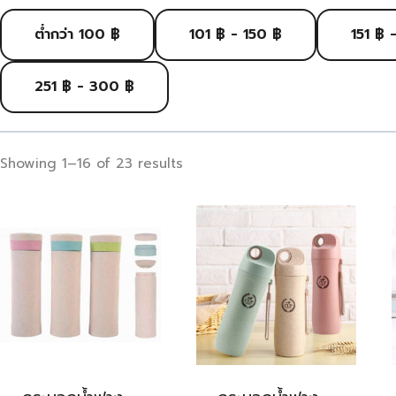
ต่ำกว่า 100 ฿
101 ฿ - 150 ฿
151 ฿ 
251 ฿ - 300 ฿
Showing 1–16 of 23 results