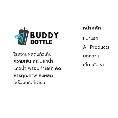
หน้าหลัก
หน้าแรก
All Products
โรงงานผลิตแก้วเก็บ
บทความ
ความเย็น กระบอกน้ำ
เกี่ยวกับเรา
แก้วน้ำ พร้อมทำโลโก้ คัด
สรรคุณภาพ สั่งผลิต
เสร็จจบในที่เดียว