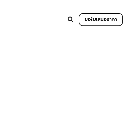
ขอใบเสนอราคา