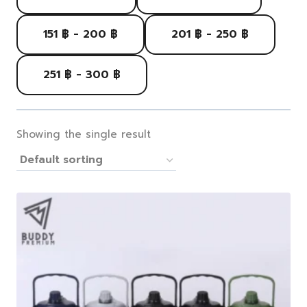
151 ฿ - 200 ฿
201 ฿ - 250 ฿
251 ฿ - 300 ฿
Showing the single result