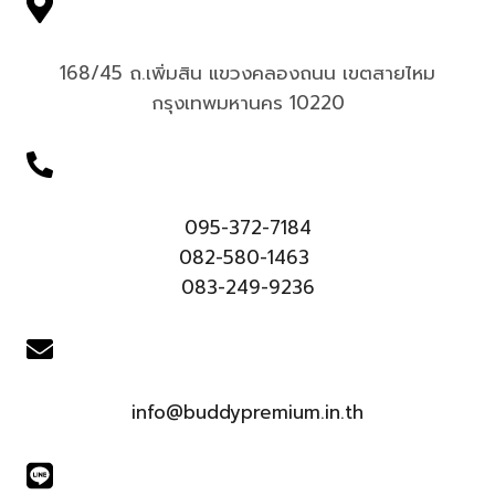
168/45 ถ.เพิ่มสิน แขวงคลองถนน เขตสายไหม
กรุงเทพมหานคร 10220
095-372-7184
082-580-1463
083-249-9236
info@buddypremium.in.th