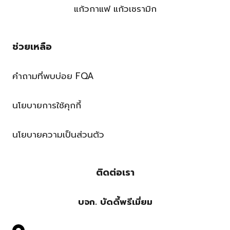
แก้วกาแฟ แก้วเซรามิก
ช่วยเหลือ
คำถามที่พบบ่อย FQA
นโยบายการใช้คุกกี้
นโยบายความเป็นส่วนตัว
ติดต่อเรา
บจก. บัดดี้พรีเมี่ยม