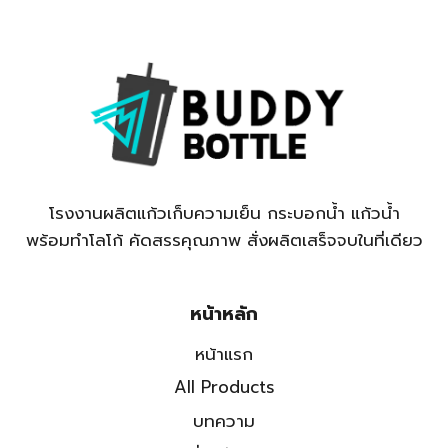
โรงงานผลิตแก้วเก็บความเย็น กระบอกน้ำ แก้วน้ำ
พร้อมทำโลโก้ คัดสรรคุณภาพ สั่งผลิตเสร็จจบในที่เดียว
หน้าหลัก
หน้าแรก
All Products
บทความ