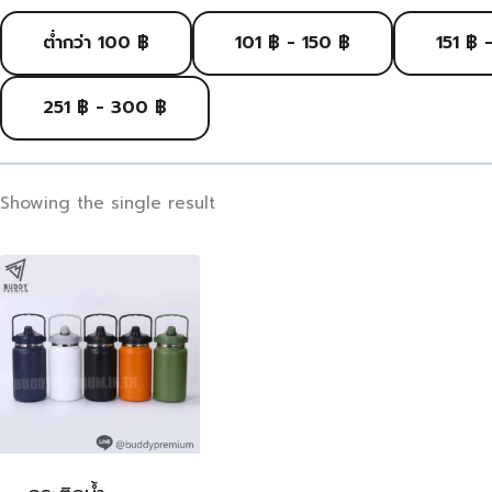
ต่ำกว่า 100 ฿
101 ฿ - 150 ฿
151 ฿ 
251 ฿ - 300 ฿
Showing the single result