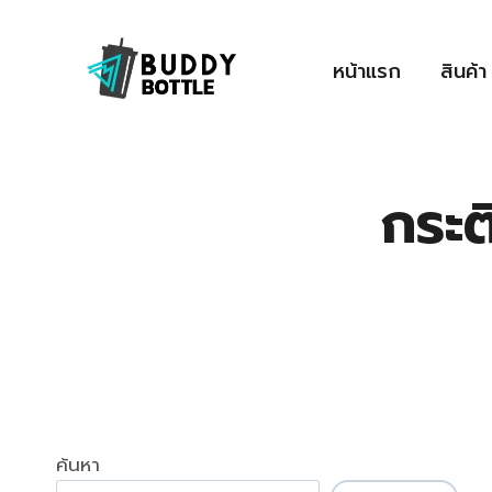
Skip
to
หน้าแรก
สินค้า
content
กระ
ค้นหา