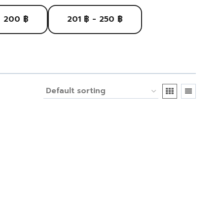
- 200 ฿
201 ฿ - 250 ฿