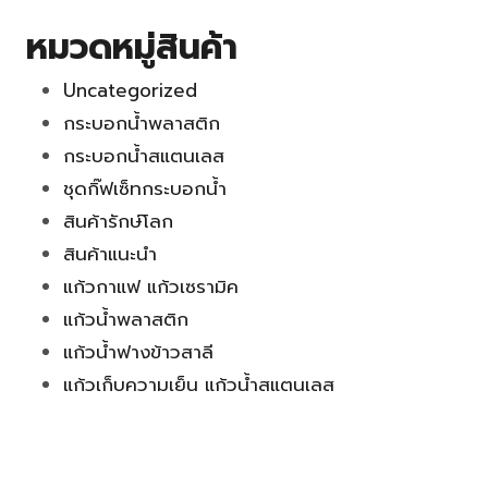
หมวดหมู่สินค้า
Uncategorized
กระบอกน้ำพลาสติก
กระบอกน้ำสแตนเลส
ชุดกิ๊ฟเซ็ทกระบอกน้ำ
สินค้ารักษ์โลก
สินค้าแนะนำ
แก้วกาแฟ แก้วเซรามิค
แก้วน้ำพลาสติก
แก้วน้ำฟางข้าวสาลี
แก้วเก็บความเย็น แก้วน้ำสแตนเลส