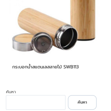
กระบอกน้ำสแตนเลสลายไม้ SWB113
ค้นหา
ค้นหา