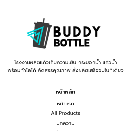
โรงงานผลิตแก้วเก็บความเย็น กระบอกน้ำ แก้วน้ำ
พร้อมทำโลโก้ คัดสรรคุณภาพ สั่งผลิตเสร็จจบในที่เดียว
หน้าหลัก
หน้าแรก
All Products
บทความ