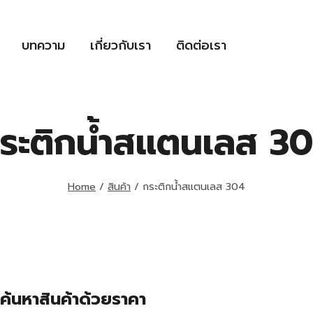
บทความ
เกี่ยวกับเรา
ติดต่อเรา
ระติกน้ำสแตนเลส 3
Home
/
สินค้า
/
กระติกน้ำสแตนเลส 304
ค้นหาสินค้าด้วยราคา