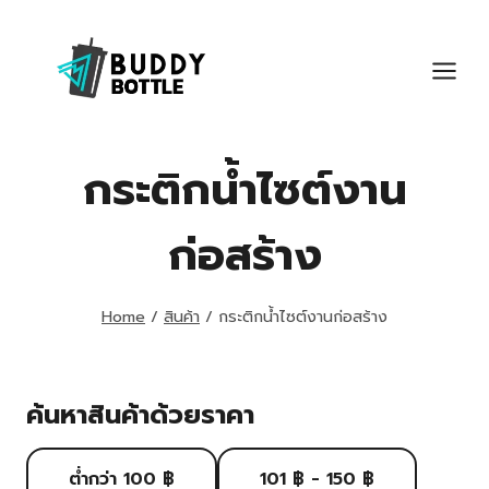
Skip
to
content
กระติกน้ำไซต์งาน
ก่อสร้าง
Home
/
สินค้า
/
กระติกน้ำไซต์งานก่อสร้าง
ค้นหาสินค้าด้วยราคา
ต่ำกว่า 100 ฿
101 ฿ - 150 ฿