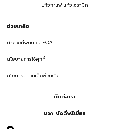
แก้วกาแฟ แก้วเซรามิก
ช่วยเหลือ
คำถามที่พบบ่อย FQA
นโยบายการใช้คุกกี้
นโยบายความเป็นส่วนตัว
ติดต่อเรา
บจก. บัดดี้พรีเมี่ยม