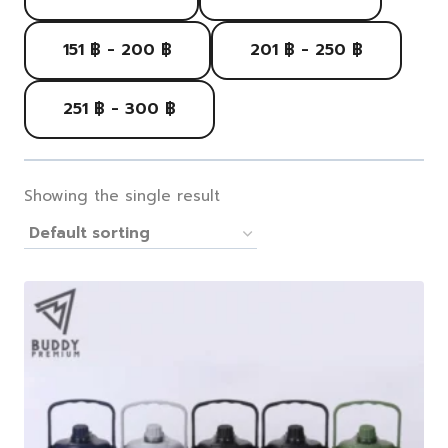
151 ฿ - 200 ฿
201 ฿ - 250 ฿
251 ฿ - 300 ฿
Showing the single result