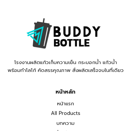
โรงงานผลิตแก้วเก็บความเย็น กระบอกน้ำ แก้วน้ำ
พร้อมทำโลโก้ คัดสรรคุณภาพ สั่งผลิตเสร็จจบในที่เดียว
หน้าหลัก
หน้าแรก
All Products
บทความ