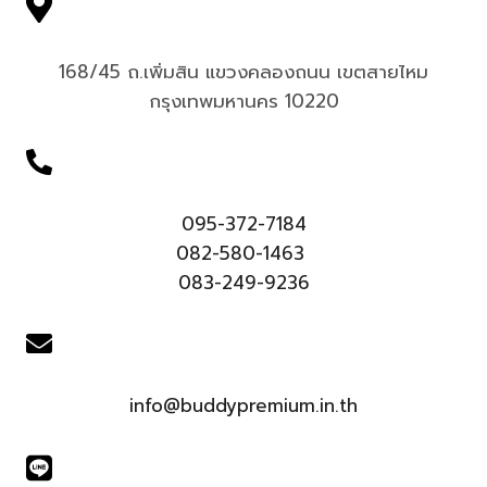
168/45 ถ.เพิ่มสิน แขวงคลองถนน เขตสายไหม
กรุงเทพมหานคร 10220
095-372-7184
082-580-1463
083-249-9236
info@buddypremium.in.th