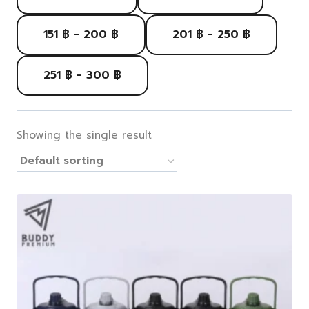
151 ฿ - 200 ฿
201 ฿ - 250 ฿
251 ฿ - 300 ฿
Showing the single result