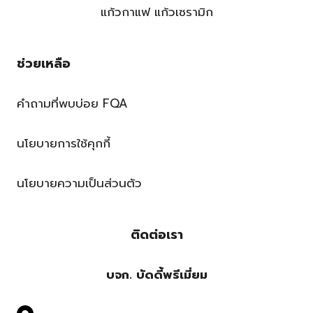
แก้วกาแฟ แก้วเซรามิก
ช่วยเหลือ
คำถามที่พบบ่อย FQA
นโยบายการใช้คุกกี้
นโยบายความเป็นส่วนตัว
ติดต่อเรา
บจก. บัดดี้พรีเมี่ยม