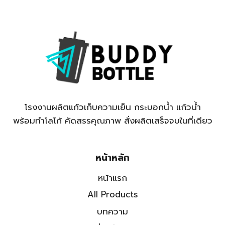
โรงงานผลิตแก้วเก็บความเย็น กระบอกน้ำ แก้วน้ำ
พร้อมทำโลโก้ คัดสรรคุณภาพ สั่งผลิตเสร็จจบในที่เดียว
หน้าหลัก
หน้าแรก
All Products
บทความ