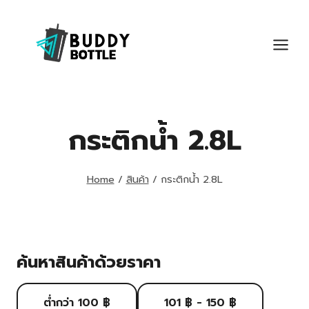
Skip
to
content
กระติกน้ำ 2.8L
Home
/
สินค้า
/
กระติกน้ำ 2.8L
ค้นหาสินค้าด้วยราคา
ต่ำกว่า 100 ฿
101 ฿ - 150 ฿