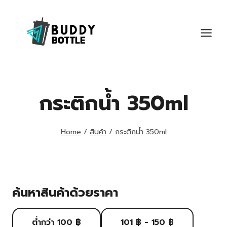
Skip
to
content
กระติกน้ำ 350ml
Home
/
สินค้า
/
กระติกน้ำ 350ml
ค้นหาสินค้าด้วยราคา
ต่ำกว่า 100 ฿
101 ฿ - 150 ฿