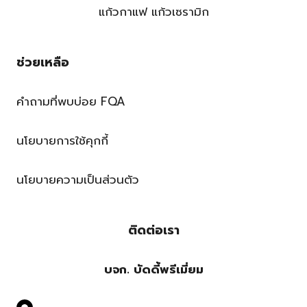
แก้วกาแฟ แก้วเซรามิก
ช่วยเหลือ
คำถามที่พบบ่อย FQA
นโยบายการใช้คุกกี้
นโยบายความเป็นส่วนตัว
ติดต่อเรา
บจก. บัดดี้พรีเมี่ยม