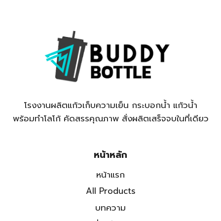
โรงงานผลิตแก้วเก็บความเย็น กระบอกน้ำ แก้วน้ำ
พร้อมทำโลโก้ คัดสรรคุณภาพ สั่งผลิตเสร็จจบในที่เดียว
หน้าหลัก
หน้าแรก
All Products
บทความ