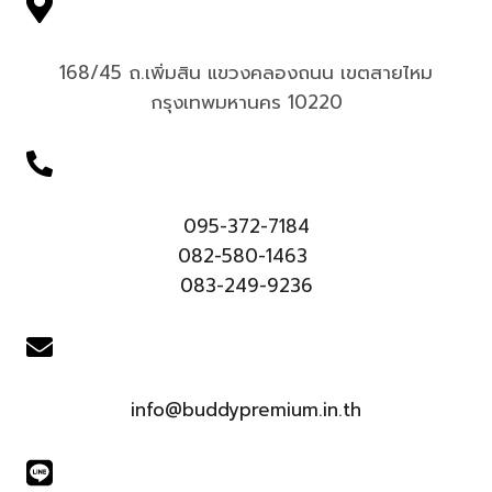
168/45 ถ.เพิ่มสิน แขวงคลองถนน เขตสายไหม
กรุงเทพมหานคร 10220
095-372-7184
082-580-1463
083-249-9236
info@buddypremium.in.th