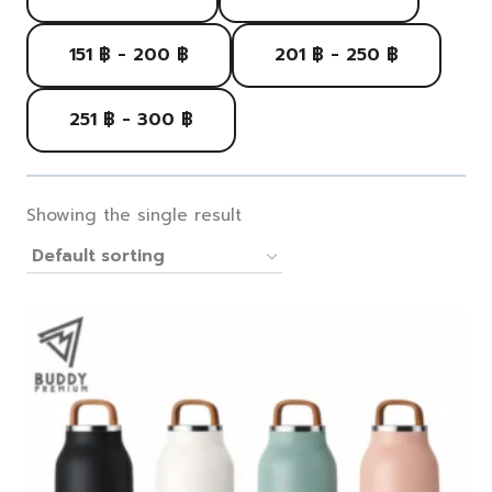
151 ฿ - 200 ฿
201 ฿ - 250 ฿
251 ฿ - 300 ฿
Showing the single result