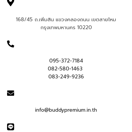
168/45 ถ.เพิ่มสิน แขวงคลองถนน เขตสายไหม
กรุงเทพมหานคร 10220
095-372-7184
082-580-1463
083-249-9236
info@buddypremium.in.th