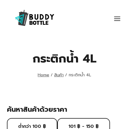
Skip
to
content
กระติกน้ำ 4L
Home
/
สินค้า
/
กระติกน้ำ 4L
ค้นหาสินค้าด้วยราคา
ต่ำกว่า 100 ฿
101 ฿ - 150 ฿