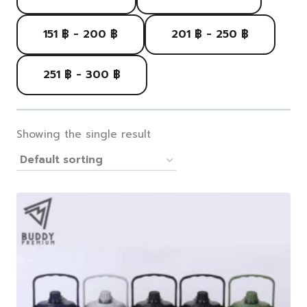
151 ฿ - 200 ฿
201 ฿ - 250 ฿
251 ฿ - 300 ฿
Showing the single result