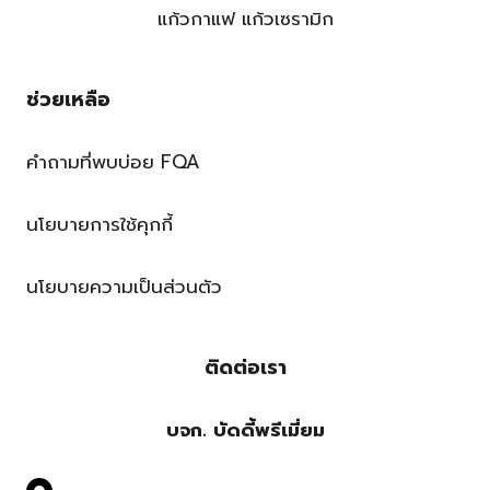
แก้วกาแฟ แก้วเซรามิก
ช่วยเหลือ
คำถามที่พบบ่อย FQA
นโยบายการใช้คุกกี้
นโยบายความเป็นส่วนตัว
ติดต่อเรา
บจก. บัดดี้พรีเมี่ยม