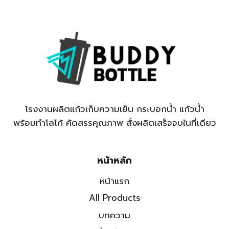
โรงงานผลิตแก้วเก็บความเย็น กระบอกน้ำ แก้วน้ำ
พร้อมทำโลโก้ คัดสรรคุณภาพ สั่งผลิตเสร็จจบในที่เดียว
หน้าหลัก
หน้าแรก
All Products
บทความ