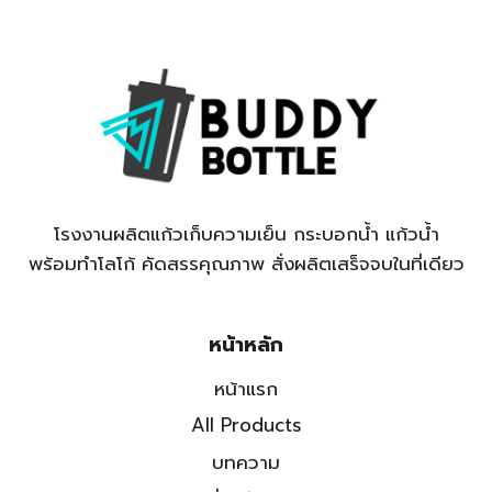
โรงงานผลิตแก้วเก็บความเย็น กระบอกน้ำ แก้วน้ำ
พร้อมทำโลโก้ คัดสรรคุณภาพ สั่งผลิตเสร็จจบในที่เดียว
หน้าหลัก
หน้าแรก
All Products
บทความ