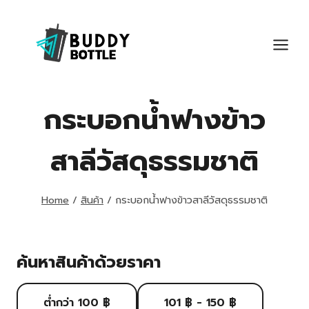
Skip
to
content
กระบอกน้ำฟางข้าว
สาลีวัสดุธรรมชาติ
Home
/
สินค้า
/
กระบอกน้ำฟางข้าวสาลีวัสดุธรรมชาติ
ค้นหาสินค้าด้วยราคา
ต่ำกว่า 100 ฿
101 ฿ - 150 ฿