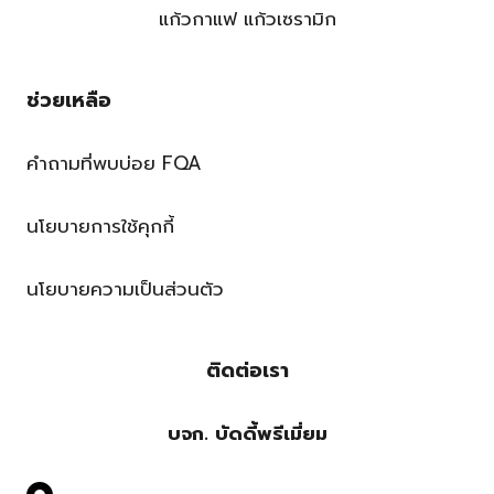
แก้วกาแฟ แก้วเซรามิก
ช่วยเหลือ
คำถามที่พบบ่อย FQA
นโยบายการใช้คุกกี้
นโยบายความเป็นส่วนตัว
ติดต่อเรา
บจก. บัดดี้พรีเมี่ยม