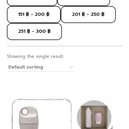
151 ฿ - 200 ฿
201 ฿ - 250 ฿
251 ฿ - 300 ฿
Showing the single result