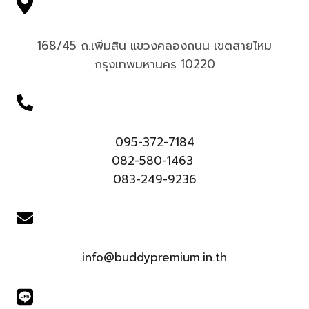
168/45 ถ.เพิ่มสิน แขวงคลองถนน เขตสายไหม
กรุงเทพมหานคร 10220
095-372-7184
082-580-1463
083-249-9236
info@buddypremium.in.th