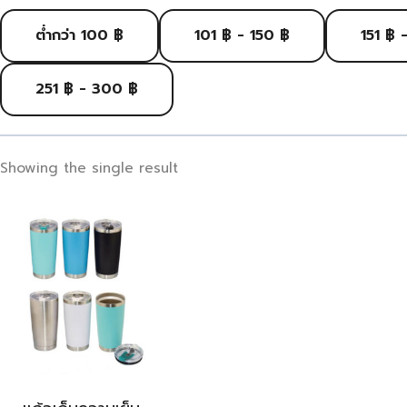
ต่ำกว่า 100 ฿
101 ฿ - 150 ฿
151 ฿ 
251 ฿ - 300 ฿
Showing the single result