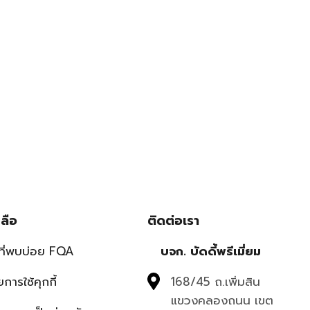
ลือ
ติดต่อเรา
ที่พบบ่อย FQA
บจก. บัดดี้พรีเมี่ยม
การใช้คุกกี้
168/45 ถ.เพิ่มสิน
แขวงคลองถนน เขต