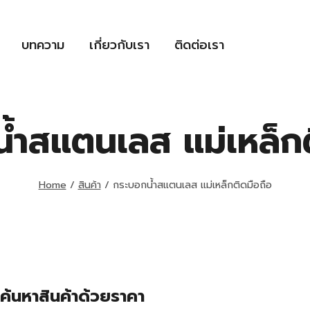
บทความ
เกี่ยวกับเรา
ติดต่อเรา
้ำสแตนเลส แม่เหล็กต
Home
/
สินค้า
/
กระบอกน้ำสแตนเลส แม่เหล็กติดมือถือ
ค้นหาสินค้าด้วยราคา