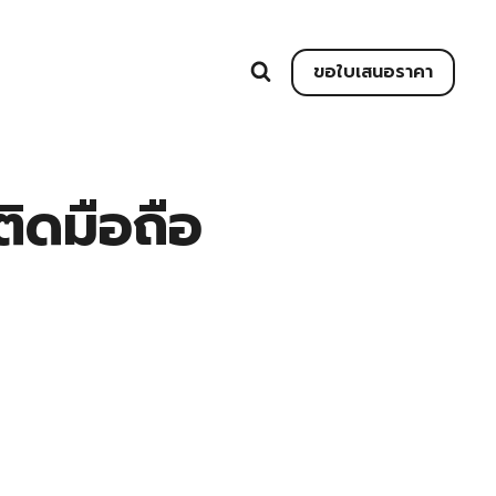
ขอใบเสนอราคา
ิดมือถือ