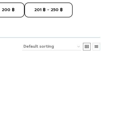
- 200 ฿
201 ฿ - 250 ฿