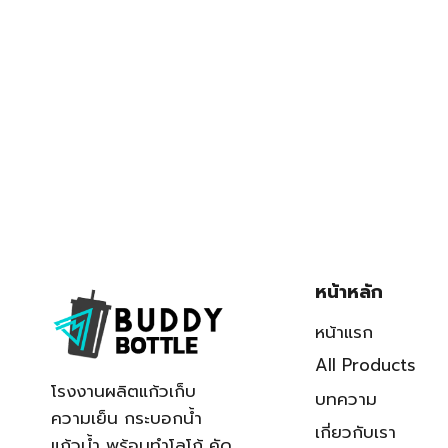
หน้าหลัก
หน้าแรก
All Products
โรงงานผลิตแก้วเก็บ
บทความ
ความเย็น กระบอกน้ำ
เกี่ยวกับเรา
แก้วน้ำ พร้อมทำโลโก้ คัด