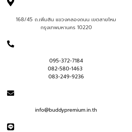
168/45 ถ.เพิ่มสิน แขวงคลองถนน เขตสายไหม
กรุงเทพมหานคร 10220
095-372-7184
082-580-1463
083-249-9236
info@buddypremium.in.th