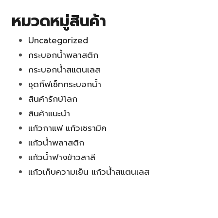
หมวดหมู่สินค้า
Uncategorized
กระบอกน้ำพลาสติก
กระบอกน้ำสแตนเลส
ชุดกิ๊ฟเซ็ทกระบอกน้ำ
สินค้ารักษ์โลก
สินค้าแนะนำ
แก้วกาแฟ แก้วเซรามิค
แก้วน้ำพลาสติก
แก้วน้ำฟางข้าวสาลี
แก้วเก็บความเย็น แก้วน้ำสแตนเลส