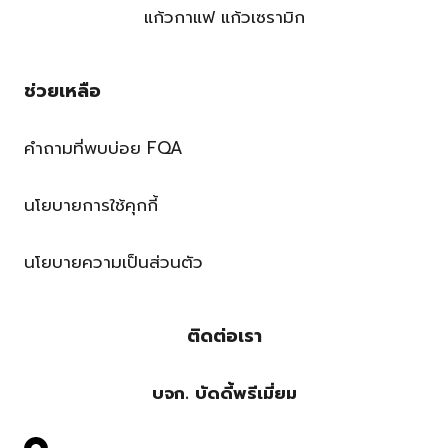
แก้วกาแฟ แก้วเซรามิก
ช่วยเหลือ
คำถามที่พบบ่อย FQA
นโยบายการใช้คุกกี้
นโยบายความเป็นส่วนตัว
ติดต่อเรา
บจก. บัดดี้พรีเมี่ยม