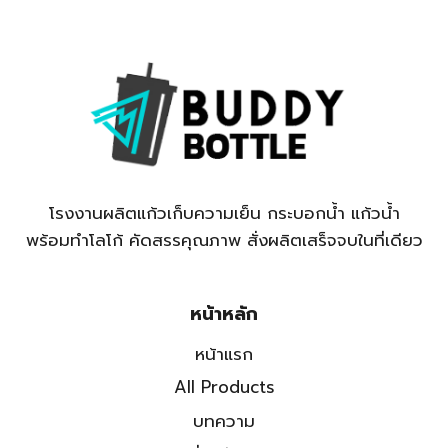
โรงงานผลิตแก้วเก็บความเย็น กระบอกน้ำ แก้วน้ำ
พร้อมทำโลโก้ คัดสรรคุณภาพ สั่งผลิตเสร็จจบในที่เดียว
หน้าหลัก
หน้าแรก
All Products
บทความ