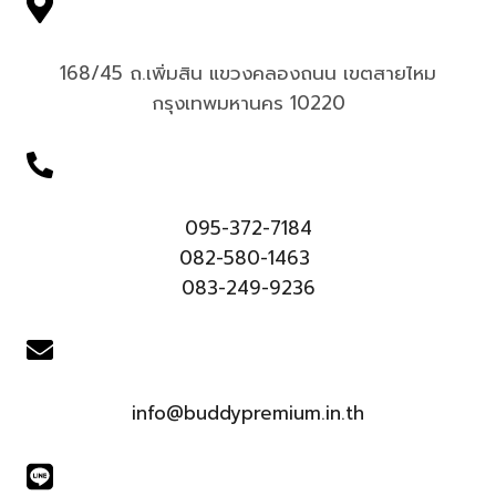
168/45 ถ.เพิ่มสิน แขวงคลองถนน เขตสายไหม
กรุงเทพมหานคร 10220
095-372-7184
082-580-1463
083-249-9236
info@buddypremium.in.th