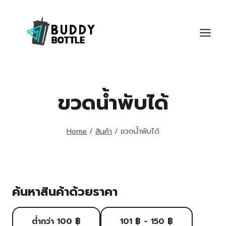
Skip
to
content
ขวดน้ำพับได้
Home
/
สินค้า
/
ขวดน้ำพับได้
ค้นหาสินค้าด้วยราคา
ต่ำกว่า 100 ฿
101 ฿ - 150 ฿