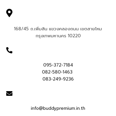
168/45 ถ.เพิ่มสิน แขวงคลองถนน เขตสายไหม
กรุงเทพมหานคร 10220
095-372-7184
082-580-1463
083-249-9236
info@buddypremium.in.th