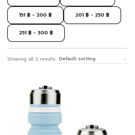
151 ฿ - 200 ฿
201 ฿ - 250 ฿
251 ฿ - 300 ฿
Showing all 2 results