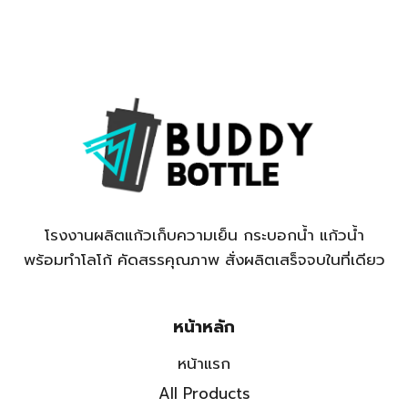
โรงงานผลิตแก้วเก็บความเย็น กระบอกน้ำ แก้วน้ำ
พร้อมทำโลโก้ คัดสรรคุณภาพ สั่งผลิตเสร็จจบในที่เดียว
หน้าหลัก
หน้าแรก
All Products