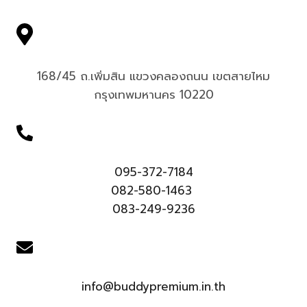
168/45 ถ.เพิ่มสิน แขวงคลองถนน เขตสายไหม
กรุงเทพมหานคร 10220
095-372-7184
082-580-1463
083-249-9236
info@buddypremium.in.th