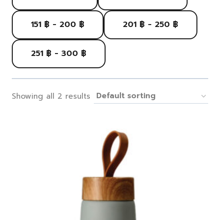
151 ฿ - 200 ฿
201 ฿ - 250 ฿
251 ฿ - 300 ฿
Showing all 2 results