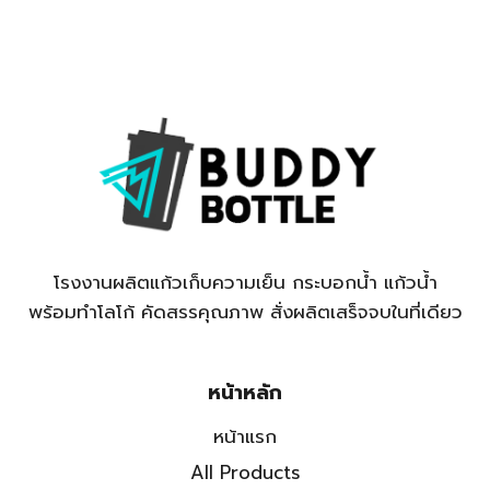
โรงงานผลิตแก้วเก็บความเย็น กระบอกน้ำ แก้วน้ำ
พร้อมทำโลโก้ คัดสรรคุณภาพ สั่งผลิตเสร็จจบในที่เดียว
หน้าหลัก
หน้าแรก
All Products