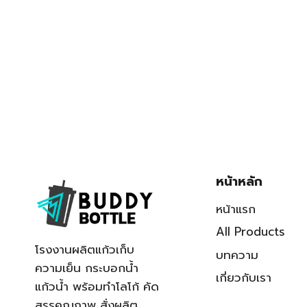
หน้าหลัก
หน้าแรก
All Products
โรงงานผลิตแก้วเก็บ
บทความ
ความเย็น กระบอกน้ำ
เกี่ยวกับเรา
แก้วน้ำ พร้อมทำโลโก้ คัด
สรรคุณภาพ สั่งผลิต