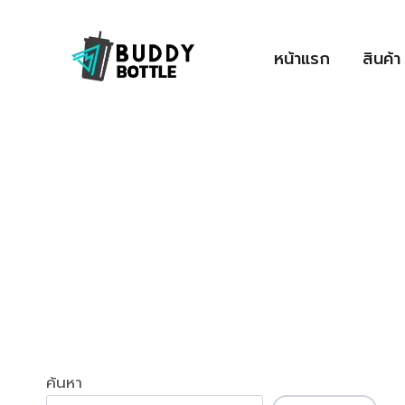
Skip
to
หน้าแรก
สินค้า
content
ค้นหา