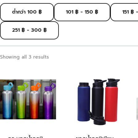
ต่ำกว่า 100 ฿
101 ฿ - 150 ฿
151 ฿ 
251 ฿ - 300 ฿
Showing all 3 results