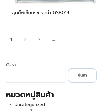
ชุดกิ๊ฟเซ็ทกระบอกน้ำ GSB019
1
2
3
→
ค้นหา
ค้นหา
หมวดหมู่สินค้า
Uncategorized