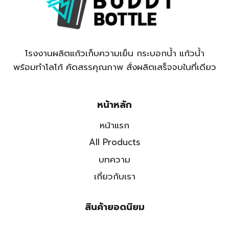
โรงงานผลิตแก้วเก็บความเย็น กระบอกน้ำ แก้วน้ำ
พร้อมทำโลโก้ คัดสรรคุณภาพ สั่งผลิตเสร็จจบในที่เดียว
หน้าหลัก
หน้าแรก
All Products
บทความ
เกี่ยวกับเรา
สินค้ายอดนิยม