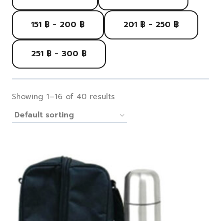
151 ฿ - 200 ฿
201 ฿ - 250 ฿
251 ฿ - 300 ฿
Showing 1–16 of 40 results