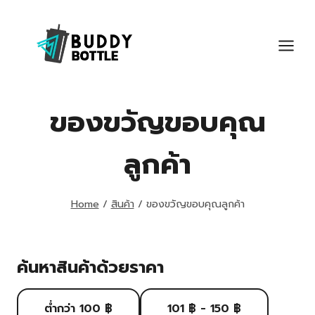
Skip
to
content
ของขวัญขอบคุณ
ลูกค้า
Home
/
สินค้า
/
ของขวัญขอบคุณลูกค้า
ค้นหาสินค้าด้วยราคา
ต่ำกว่า 100 ฿
101 ฿ - 150 ฿