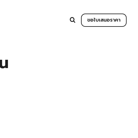
ขอใบเสนอราคา
าน