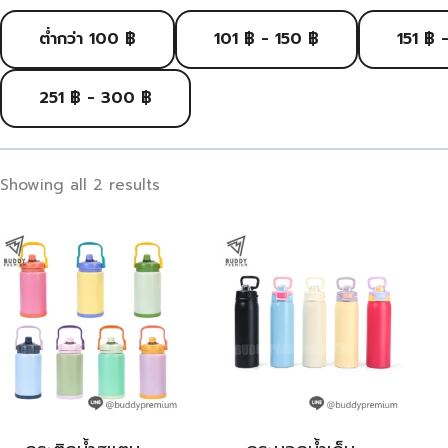
ต่ำกว่า 100 ฿
101 ฿ - 150 ฿
151 ฿ 
251 ฿ - 300 ฿
Showing all 2 results