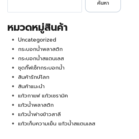
ค้นหา
หมวดหมู่สินค้า
Uncategorized
กระบอกน้ำพลาสติก
กระบอกน้ำสแตนเลส
ชุดกิ๊ฟเซ็ทกระบอกน้ำ
สินค้ารักษ์โลก
สินค้าแนะนำ
แก้วกาแฟ แก้วเซรามิค
แก้วน้ำพลาสติก
แก้วน้ำฟางข้าวสาลี
แก้วเก็บความเย็น แก้วน้ำสแตนเลส