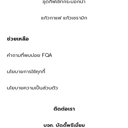
ชุดกิ๊ฟเซ็ทกระบอกน้ำ
แก้วกาแฟ แก้วเซรามิก
ช่วยเหลือ
คำถามที่พบบ่อย FQA
นโยบายการใช้คุกกี้
นโยบายความเป็นส่วนตัว
ติดต่อเรา
บจก. บัดดี้พรีเมี่ยม