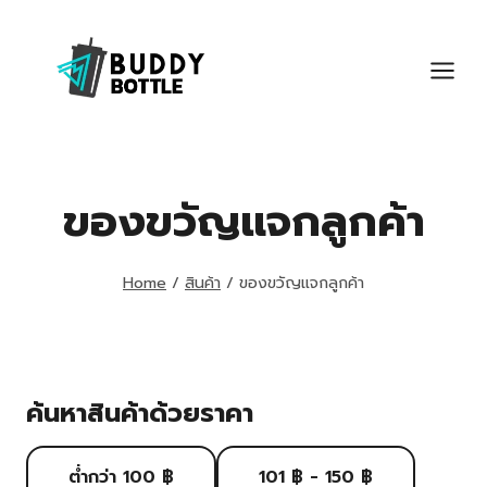
Skip
to
content
ของขวัญแจกลูกค้า
Home
/
สินค้า
/
ของขวัญแจกลูกค้า
ค้นหาสินค้าด้วยราคา
ต่ำกว่า 100 ฿
101 ฿ - 150 ฿