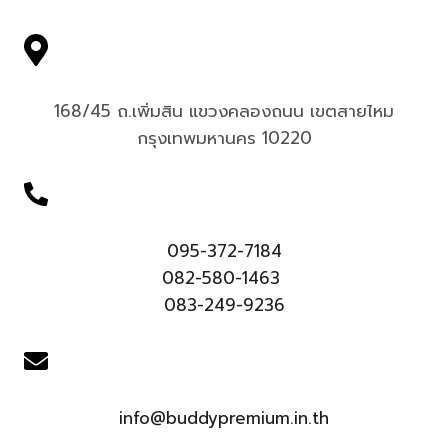
168/45 ถ.เพิ่มสิน แขวงคลองถนน เขตสายไหม
กรุงเทพมหานคร 10220
095-372-7184
082-580-1463
083-249-9236
info@buddypremium.in.th