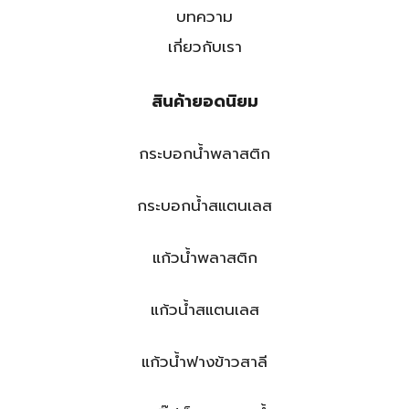
บทความ
เกี่ยวกับเรา
สินค้ายอดนิยม
กระบอกน้ำพลาสติก
กระบอกน้ำสแตนเลส
แก้วน้ำพลาสติก
แก้วน้ำสแตนเลส
แก้วน้ำฟางข้าวสาลี