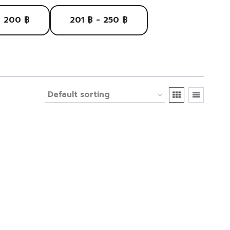
- 200 ฿
201 ฿ - 250 ฿