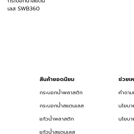
กระบอกน้ำสแตน
เลส SWB360
สินค้ายอดนิยม
ช่วยเห
กระบอกน้ำพลาสติก
คำถาม
กระบอกน้ำสแตนเลส
นโยบาย
แก้วน้ำพลาสติก
นโยบาย
แก้วน้ำสแตนเลส