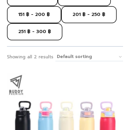
151 ฿ - 200 ฿
201 ฿ - 250 ฿
251 ฿ - 300 ฿
Showing all 2 results