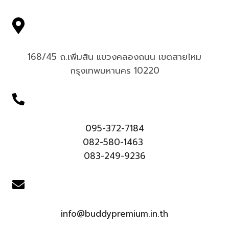
168/45 ถ.เพิ่มสิน แขวงคลองถนน เขตสายไหม
กรุงเทพมหานคร 10220
095-372-7184
082-580-1463
083-249-9236
info@buddypremium.in.th