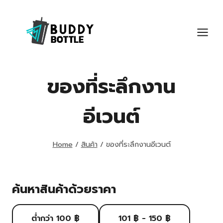
Skip
to
content
ของที่ระลึกงาน
อีเวนต์
Home
/
สินค้า
/
ของที่ระลึกงานอีเวนต์
ค้นหาสินค้าด้วยราคา
ต่ำกว่า 100 ฿
101 ฿ - 150 ฿