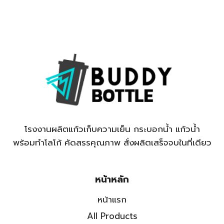
โรงงานผลิตแก้วเก็บความเย็น กระบอกน้ำ แก้วน้ำ
พร้อมทำโลโก้ คัดสรรคุณภาพ สั่งผลิตเสร็จจบในที่เดียว
หน้าหลัก
หน้าแรก
All Products