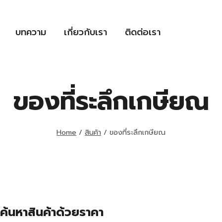
บทความ
เกี่ยวกับเรา
ติดต่อเรา
ของที่ระลึกเกษียณ
Home
/
สินค้า
/
ของที่ระลึกเกษียณ
ค้นหาสินค้าด้วยราคา