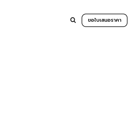
ขอใบเสนอราคา