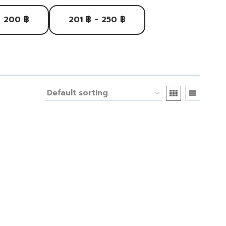
- 200 ฿
201 ฿ - 250 ฿