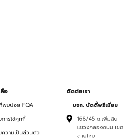
ลือ
ติดต่อเรา
ที่พบบ่อย FQA
บจก. บัดดี้พรีเมี่ยม
การใช้คุกกี้
168/45 ถ.เพิ่มสิน
แขวงคลองถนน เขต
ความเป็นส่วนตัว
สายไหม