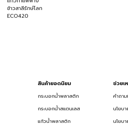
แก้วกาแฟฟาง
ข้าวสาลีรักษ์โลก
ECO420
สินค้ายอดนิยม
ช่วยเห
กระบอกน้ำพลาสติก
คำถาม
กระบอกน้ำสแตนเลส
นโยบาย
แก้วน้ำพลาสติก
นโยบาย