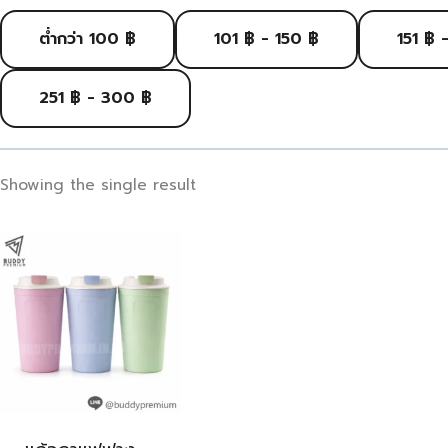
ต่ำกว่า 100 ฿
101 ฿ - 150 ฿
151 ฿ 
251 ฿ - 300 ฿
Showing the single result