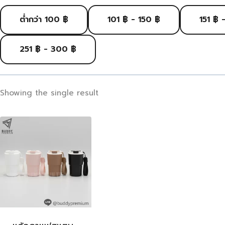
ต่ำกว่า 100 ฿
101 ฿ - 150 ฿
151 ฿ 
251 ฿ - 300 ฿
Showing the single result