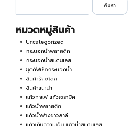
ค้นหา
หมวดหมู่สินค้า
Uncategorized
กระบอกน้ำพลาสติก
กระบอกน้ำสแตนเลส
ชุดกิ๊ฟเซ็ทกระบอกน้ำ
สินค้ารักษ์โลก
สินค้าแนะนำ
แก้วกาแฟ แก้วเซรามิค
แก้วน้ำพลาสติก
แก้วน้ำฟางข้าวสาลี
แก้วเก็บความเย็น แก้วน้ำสแตนเลส