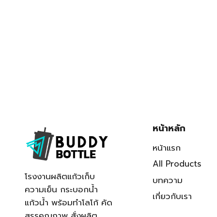
หน้าหลัก
หน้าแรก
All Products
โรงงานผลิตแก้วเก็บ
บทความ
ความเย็น กระบอกน้ำ
เกี่ยวกับเรา
แก้วน้ำ พร้อมทำโลโก้ คัด
สรรคุณภาพ สั่งผลิต