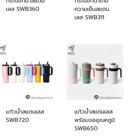
กระบอกน้ำสแตน
กระบอกน้ำเก็บ
เลส SWB360
ความเย็นสแตน
เลส SWB311
แก้วน้ำสแตนเลส
แก้วน้ำสแตนเลส
SWB720
พร้อมจออุณหภูมิ
SWB650