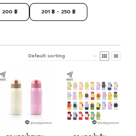
- 200 ฿
201 ฿ - 250 ฿