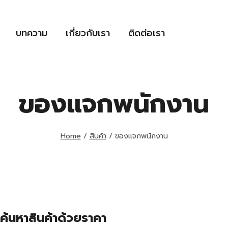
บทความ
เกี่ยวกับเรา
ติดต่อเรา
ของแจกพนักงาน
Home
/
สินค้า
/
ของแจกพนักงาน
ค้นหาสินค้าด้วยราคา