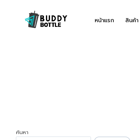
Skip
to
หน้าแรก
สินค้า
content
ค้นหา