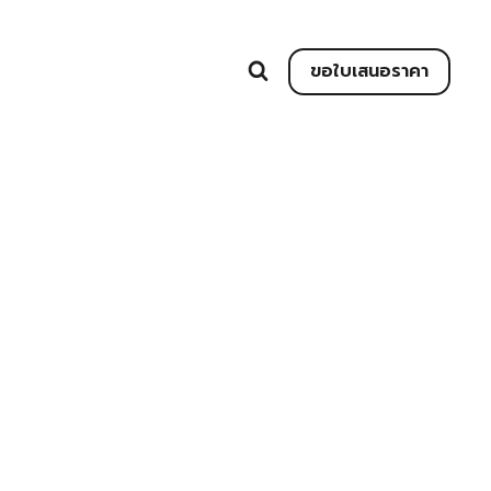
ขอใบเสนอราคา