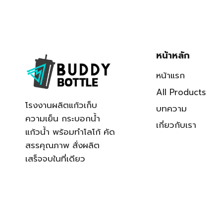
หน้าหลัก
หน้าแรก
All Products
โรงงานผลิตแก้วเก็บ
บทความ
ความเย็น กระบอกน้ำ
เกี่ยวกับเรา
แก้วน้ำ พร้อมทำโลโก้ คัด
สรรคุณภาพ สั่งผลิต
เสร็จจบในที่เดียว