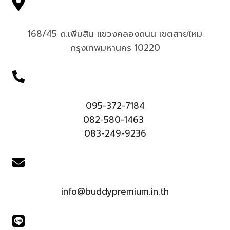
168/45 ถ.เพิ่มสิน แขวงคลองถนน เขตสายไหม
กรุงเทพมหานคร 10220
095-372-7184
082-580-1463
083-249-9236
info@buddypremium.in.th