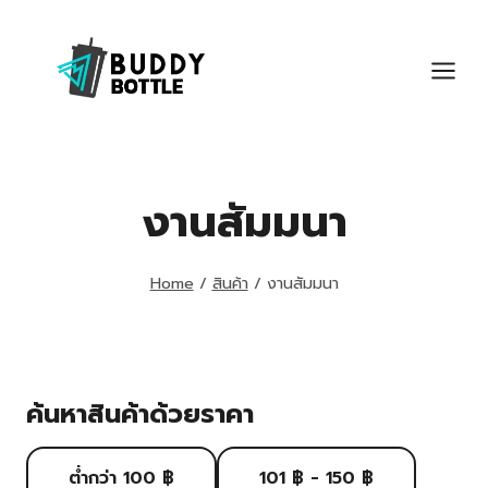
Skip
to
content
งานสัมมนา
Home
/
สินค้า
/
งานสัมมนา
ค้นหาสินค้าด้วยราคา
ต่ำกว่า 100 ฿
101 ฿ - 150 ฿