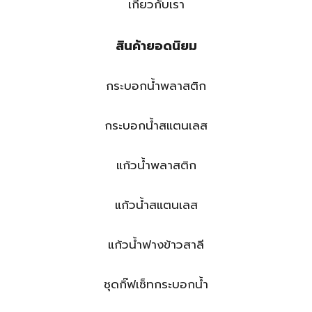
เกี่ยวกับเรา
สินค้ายอดนิยม
กระบอกน้ำพลาสติก
กระบอกน้ำสแตนเลส
แก้วน้ำพลาสติก
แก้วน้ำสแตนเลส
แก้วน้ำฟางข้าวสาลี
ชุดกิ๊ฟเซ็ทกระบอกน้ำ