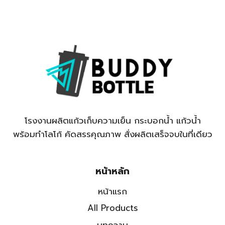
โรงงานผลิตแก้วเก็บความเย็น กระบอกน้ำ แก้วน้ำ
พร้อมทำโลโก้ คัดสรรคุณภาพ สั่งผลิตเสร็จจบในที่เดียว
หน้าหลัก
หน้าแรก
All Products
บทความ