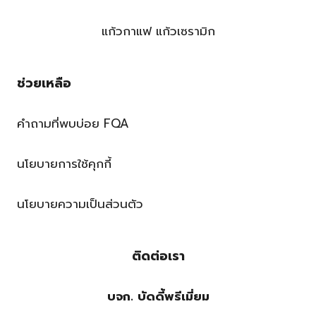
แก้วกาแฟ แก้วเซรามิก
ช่วยเหลือ
คำถามที่พบบ่อย FQA
นโยบายการใช้คุกกี้
นโยบายความเป็นส่วนตัว
ติดต่อเรา
บจก. บัดดี้พรีเมี่ยม