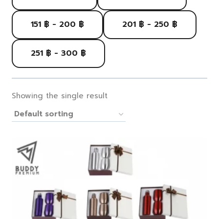
151 ฿ - 200 ฿
201 ฿ - 250 ฿
251 ฿ - 300 ฿
Showing the single result