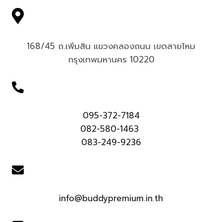
168/45 ถ.เพิ่มสิน แขวงคลองถนน เขตสายไหม
กรุงเทพมหานคร 10220
095-372-7184
082-580-1463
083-249-9236
info@buddypremium.in.th