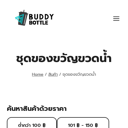
Skip
to
content
ชุดของขวัญขวดน้ำ
Home
/
สินค้า
/
ชุดของขวัญขวดน้ำ
ค้นหาสินค้าด้วยราคา
ต่ำกว่า 100 ฿
101 ฿ - 150 ฿