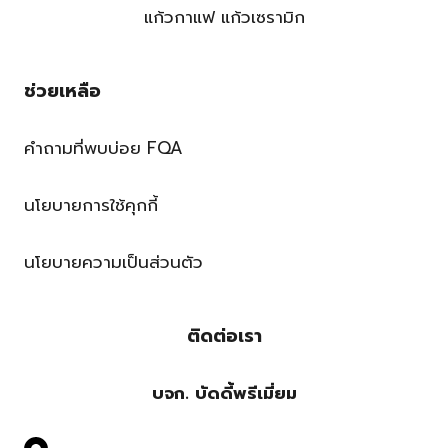
แก้วกาแฟ แก้วเซรามิก
ช่วยเหลือ
คำถามที่พบบ่อย FQA
นโยบายการใช้คุกกี้
นโยบายความเป็นส่วนตัว
ติดต่อเรา
บจก. บัดดี้พรีเมี่ยม