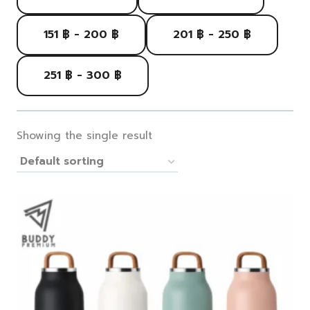
151 ฿ - 200 ฿
201 ฿ - 250 ฿
251 ฿ - 300 ฿
Showing the single result