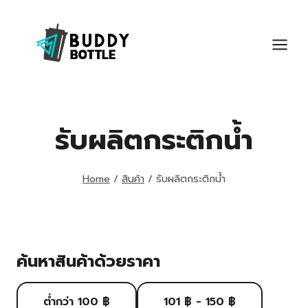
Skip
to
content
รับผลิตกระติกน้ำ
Home
/
สินค้า
/
รับผลิตกระติกน้ำ
ค้นหาสินค้าด้วยราคา
ต่ำกว่า 100 ฿
101 ฿ - 150 ฿