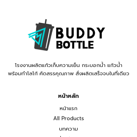
โรงงานผลิตแก้วเก็บความเย็น กระบอกน้ำ แก้วน้ำ
พร้อมทำโลโก้ คัดสรรคุณภาพ สั่งผลิตเสร็จจบในที่เดียว
หน้าหลัก
หน้าแรก
All Products
บทความ