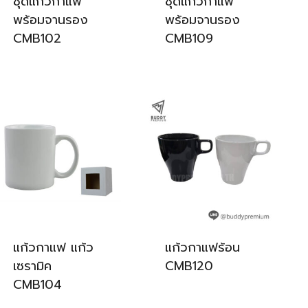
ชุดแก้วกาแฟ
ชุดแก้วกาแฟ
พร้อมจานรอง
พร้อมจานรอง
CMB102
CMB109
แก้วกาแฟ แก้ว
แก้วกาแฟร้อน
เซรามิค
CMB120
CMB104