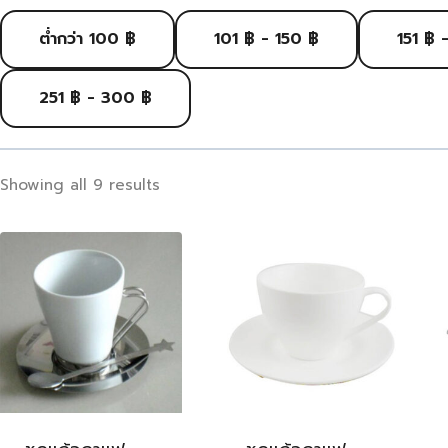
ต่ำกว่า 100 ฿
101 ฿ - 150 ฿
151 ฿ 
251 ฿ - 300 ฿
Showing all 9 results