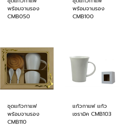
ชุดแก้วกาแฟ
ชุดแก้วกาแฟ
พร้อมจานรอง
พร้อมจานรอง
CMB050
CMB100
ชุดแก้วกาแฟ
แก้วกาแฟ แก้ว
พร้อมจานรอง
เซรามิค CMB103
CMB110