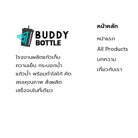
หน้าหลัก
หน้าแรก
All Products
โรงงานผลิตแก้วเก็บ
บทความ
ความเย็น กระบอกน้ำ
เกี่ยวกับเรา
แก้วน้ำ พร้อมทำโลโก้ คัด
สรรคุณภาพ สั่งผลิต
เสร็จจบในที่เดียว