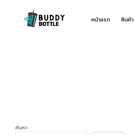
Skip
to
หน้าแรก
สินค้า
content
ค้นหา