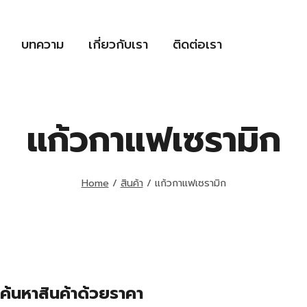
บทความ
เกี่ยวกับเรา
ติดต่อเรา
แก้วกาแฟเซรามิก
Home
/
สินค้า
/
แก้วกาแฟเซรามิก
ค้นหาสินค้าด้วยราคา