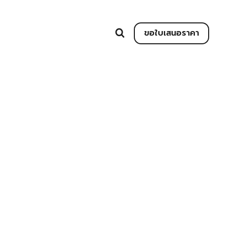
ขอใบเสนอราคา