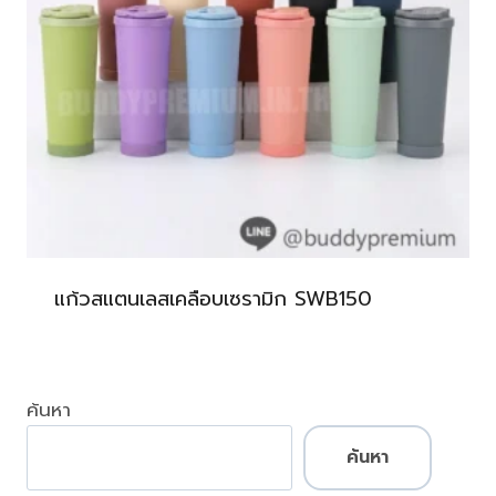
แก้วสแตนเลสเคลือบเซรามิก SWB150
ค้นหา
ค้นหา