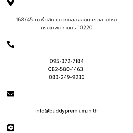
168/45 ถ.เพิ่มสิน แขวงคลองถนน เขตสายไหม
กรุงเทพมหานคร 10220
095-372-7184
082-580-1463
083-249-9236
info@buddypremium.in.th