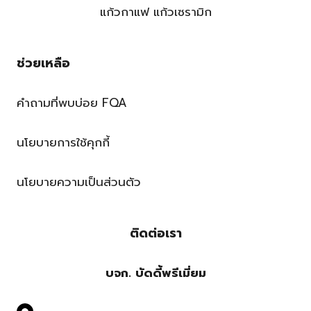
แก้วกาแฟ แก้วเซรามิก
ช่วยเหลือ
คำถามที่พบบ่อย FQA
นโยบายการใช้คุกกี้
นโยบายความเป็นส่วนตัว
ติดต่อเรา
บจก. บัดดี้พรีเมี่ยม