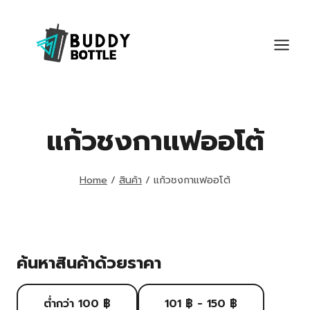
Skip
to
content
แก้วชงกาแฟออโต้
Home
/
สินค้า
/
แก้วชงกาแฟออโต้
ค้นหาสินค้าด้วยราคา
ต่ำกว่า 100 ฿
101 ฿ - 150 ฿