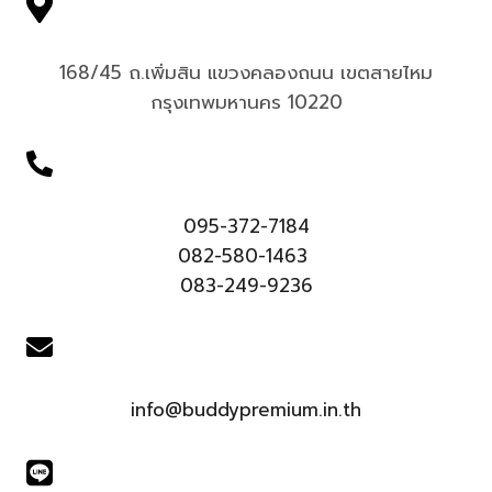
168/45 ถ.เพิ่มสิน แขวงคลองถนน เขตสายไหม
กรุงเทพมหานคร 10220
095-372-7184
082-580-1463
083-249-9236
info@buddypremium.in.th