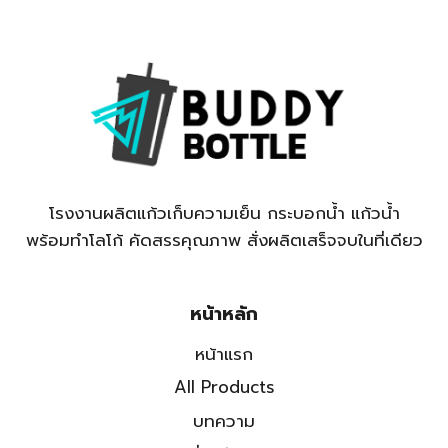
โรงงานผลิตแก้วเก็บความเย็น กระบอกน้ำ แก้วน้ำ
พร้อมทำโลโก้ คัดสรรคุณภาพ สั่งผลิตเสร็จจบในที่เดียว
หน้าหลัก
หน้าแรก
All Products
บทความ