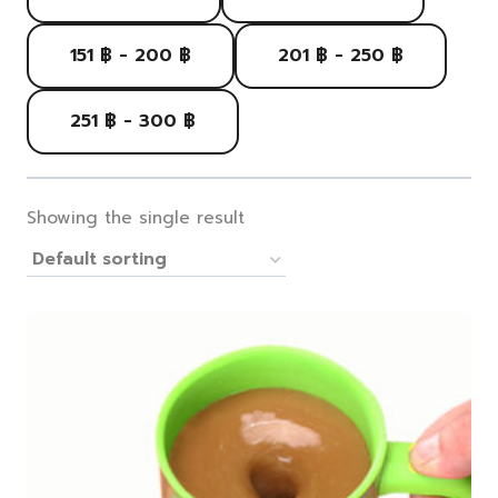
151 ฿ - 200 ฿
201 ฿ - 250 ฿
251 ฿ - 300 ฿
Showing the single result