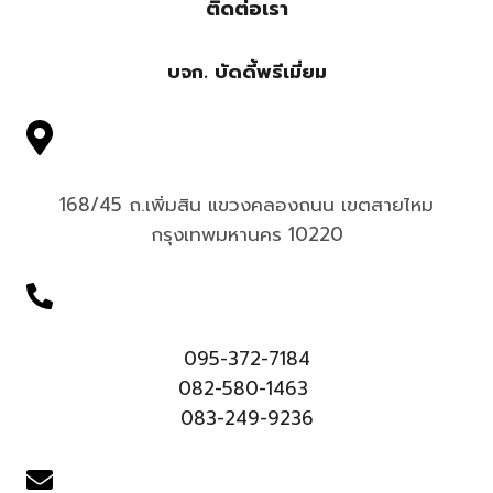
ติดต่อเรา
บจก. บัดดี้พรีเมี่ยม
168/45 ถ.เพิ่มสิน แขวงคลองถนน เขตสายไหม
กรุงเทพมหานคร 10220
095-372-7184
082-580-1463
083-249-9236