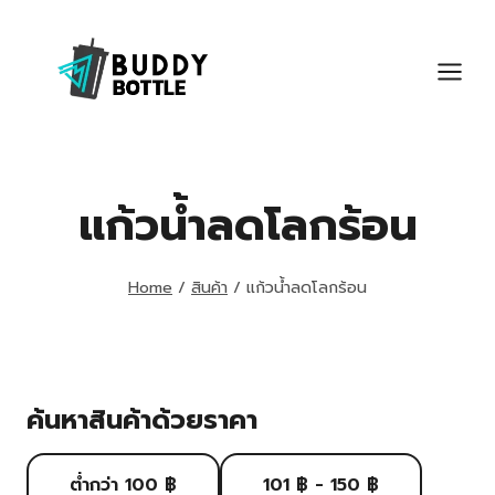
Skip
to
content
แก้วน้ำลดโลกร้อน
Home
/
สินค้า
/
แก้วน้ำลดโลกร้อน
ค้นหาสินค้าด้วยราคา
ต่ำกว่า 100 ฿
101 ฿ - 150 ฿