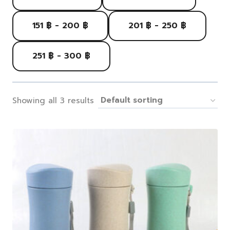
151 ฿ - 200 ฿
201 ฿ - 250 ฿
251 ฿ - 300 ฿
Showing all 3 results